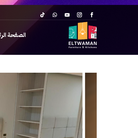
الصفحة الر