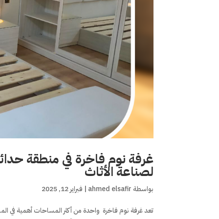
غرفة نوم فاخرة في منطقة حدائق
لصناعة الأثاث
بواسطة
ahmed elsafir
|
فبراير 12, 2025
تعد غرفة نوم فاخرة واحدة من أكثر المساحات أهمية في ا