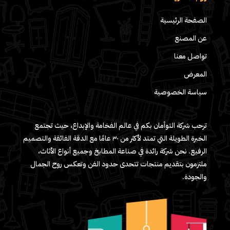
الصفحة الرئيسية
عن المصنع
تواصل معنا
المعرض
سياسة الخصوصية
ترحب شركة التوأمان بكم في عالم الفخامة والإبداع، حيث تجتمع
الخبرة الطويلة التي تمتد لأكثر من ٣٠ عامًا مع الدقة الفائقة والتصميم
الرفيع. نحن شركة رائدة في صناعة المطابخ وجميع أنواع الأثاث،
ملتزمون بتقديم منتجات تتحدى حدود الفن وتعكس روح الجمال
والجودة.