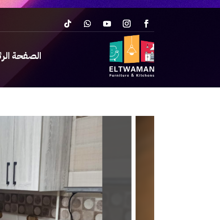
الصفحة الر