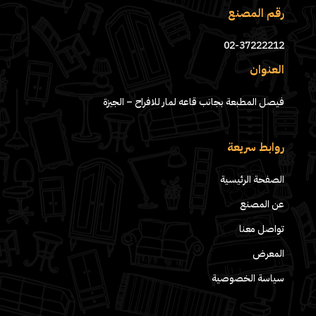
رقم المصنع
02-37222212
العنوان
فيصل المطبعة بجانب قاعه لمار للافراح – الجيزة
روابط سريعة
الصفحة الرئيسية
عن المصنع
تواصل معنا
المعرض
سياسة الخصوصية