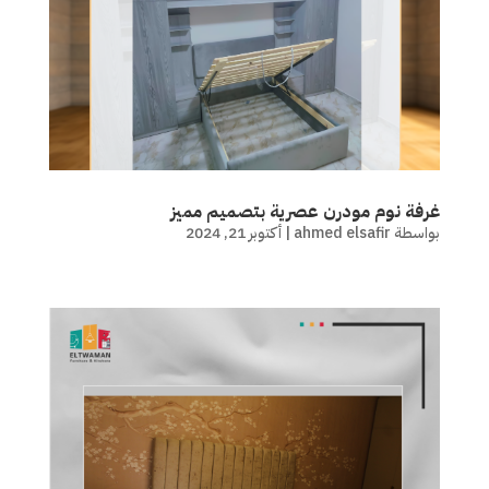
غرفة نوم مودرن عصرية بتصميم مميز
بواسطة
ahmed elsafir
|
أكتوبر 21, 2024