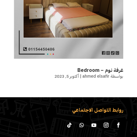
غرفة نوم – Bedroom
بواسطة
ahmed elsafir
|
أكتوبر 5, 2023
روابط التواصل الاجتماعي