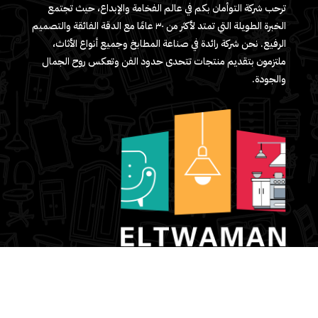
ترحب شركة التوأمان بكم في عالم الفخامة والإبداع، حيث تجتمع
الخبرة الطويلة التي تمتد لأكثر من ٣٠ عامًا مع الدقة الفائقة والتصميم
الرفيع. نحن شركة رائدة في صناعة المطابخ وجميع أنواع الأثاث،
ملتزمون بتقديم منتجات تتحدى حدود الفن وتعكس روح الجمال
والجودة.
واتساب الشركة