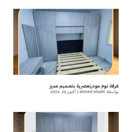
غرفة نوم مودرنعصرية بتصميم مميز
بواسطة
ahmed elsafir
|
أكتوبر 26, 2024