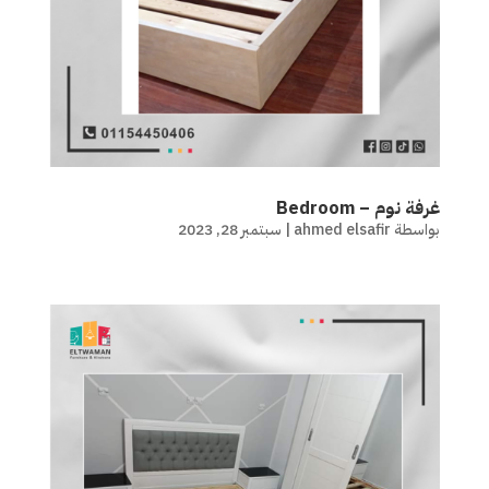
غرفة نوم – Bedroom
بواسطة
ahmed elsafir
|
سبتمبر 28, 2023