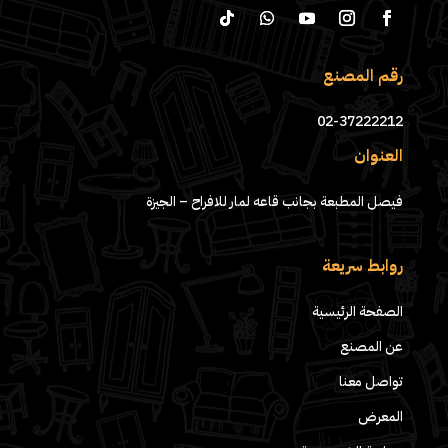
رقم المصنع
02-37222212
العنوان
فيصل المطبعة بجانب قاعه لمار للافراح – الجيزة
روابط سريعة
الصفحة الرئيسية
عن المصنع
تواصل معنا
المعرض