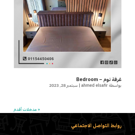
غرفة نوم – Bedroom
بواسطة
ahmed elsafir
|
سبتمبر 28, 2023
« مدخلات أقدم
روابط التواصل الاجتماعي