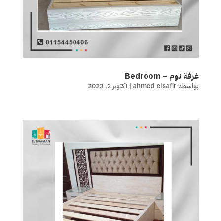
غرفة نوم – Bedroom
بواسطة
ahmed elsafir
|
أكتوبر 2, 2023