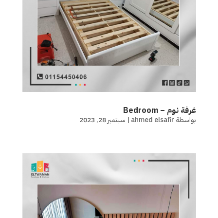
غرفة نوم – Bedroom
بواسطة
ahmed elsafir
|
سبتمبر 28, 2023