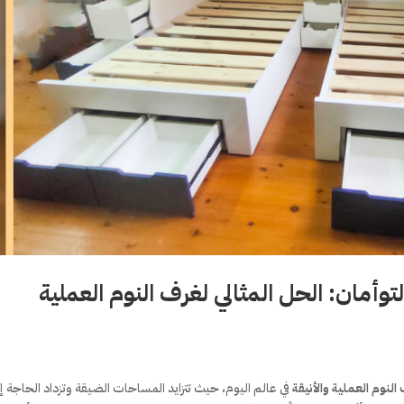
توأمان: الحل المثالي لغرف النوم العملية
النوم العملية والأنيقة
في عالم اليوم، حيث تتزايد المساحات الضيقة وتزداد الحاجة إ