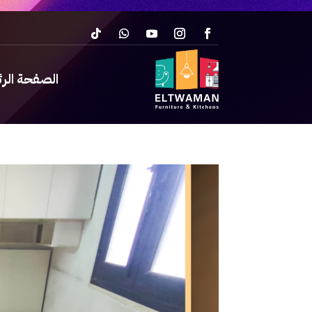
الصفحة الر