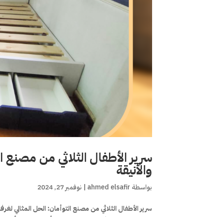
سرير الأطفال الثلاثي من مصنع ال
والأنيقة
بواسطة
ahmed elsafir
|
نوفمبر 27, 2024
سرير الأطفال الثلاثي من مصنع التوأمان: الحل المثالي لغرف 