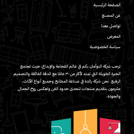
الصفحة الرئيسية
عن المصنع
تواصل معنا
المعرض
سياسة الخصوصية
ترحب شركة التوأمان بكم في عالم الفخامة والإبداع، حيث تجتمع
الخبرة الطويلة التي تمتد لأكثر من ٣٠ عامًا مع الدقة الفائقة والتصميم
الرفيع. نحن شركة رائدة في صناعة المطابخ وجميع أنواع الأثاث،
ملتزمون بتقديم منتجات تتحدى حدود الفن وتعكس روح الجمال
والجودة.