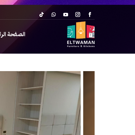
الصفحة الر