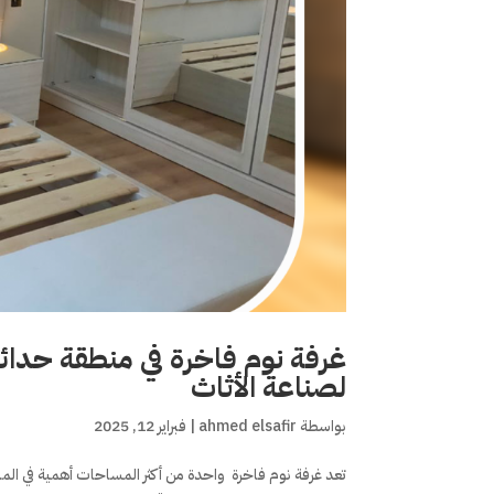
غرفة نوم فاخرة في منطقة حدائق
لصناعة الأثاث
بواسطة
ahmed elsafir
|
فبراير 12, 2025
تعد غرفة نوم فاخرة واحدة من أكثر المساحات أهمية في ا