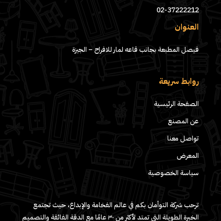
02-37222212
العنوان
فيصل المطبعة بجانب قاعه لمار للافراح – الجيزة
روابط سريعة
الصفحة الرئيسية
عن المصنع
تواصل معنا
المعرض
سياسة الخصوصية
ترحب شركة التوأمان بكم في عالم الفخامة والإبداع، حيث تجتمع
الخبرة الطويلة التي تمتد لأكثر من ٣٠ عامًا مع الدقة الفائقة والتصميم