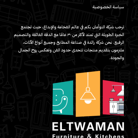
سياسة الخصوصية
ترحب شركة التوأمان بكم في عالم الفخامة والإبداع، حيث تجتمع
الخبرة الطويلة التي تمتد لأكثر من ٣٠ عامًا مع الدقة الفائقة والتصميم
الرفيع. نحن شركة رائدة في صناعة المطابخ وجميع أنواع الأثاث،
ملتزمون بتقديم منتجات تتحدى حدود الفن وتعكس روح الجمال
والجودة.