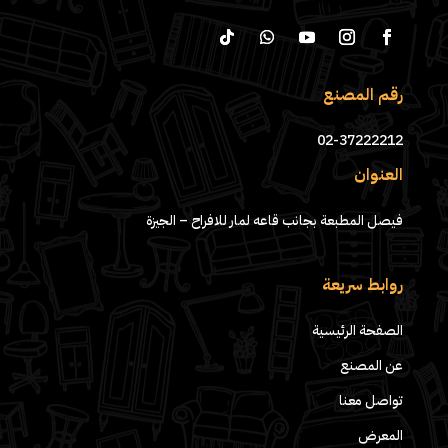
رقم المصنع
02-37222212
العنوان
فيصل المطبعة بجانب قاعه لمار للافراح – الجيزة
روابط سريعة
الصفحة الرئيسية
عن المصنع
تواصل معنا
المعرض