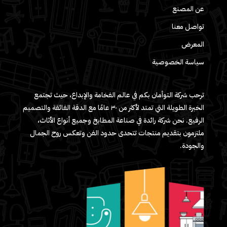
عن المصنع
تواصل معنا
المعرض
سياسة الخصوصية
ترحب شركة التوأمان بكم في عالم الفخامة والإبداع، حيث تجتمع
الخبرة الطويلة التي تمتد لأكثر من ٣٠ عامًا مع الدقة الفائقة والتصميم
الرفيع. نحن شركة رائدة في صناعة المطابخ وجميع أنواع الأثاث،
ملتزمون بتقديم منتجات تتحدى حدود الفن وتعكس روح الجمال
والجودة.