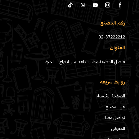
رقم المصنع
02-37222212
العنوان
فيصل المطبعة بجانب قاعه لمار للافراح – الجيزة
روابط سريعة
الصفحة الرئيسية
عن المصنع
تواصل معنا
المعرض