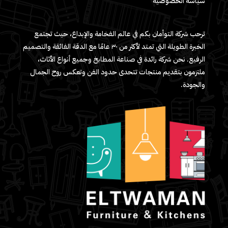
سياسة الخصوصية
ترحب شركة التوأمان بكم في عالم الفخامة والإبداع، حيث تجتمع
الخبرة الطويلة التي تمتد لأكثر من ٣٠ عامًا مع الدقة الفائقة والتصميم
الرفيع. نحن شركة رائدة في صناعة المطابخ وجميع أنواع الأثاث،
ملتزمون بتقديم منتجات تتحدى حدود الفن وتعكس روح الجمال
والجودة.