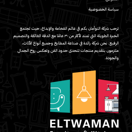
سياسة الخصوصية
ترحب شركة التوأمان بكم في عالم الفخامة والإبداع، حيث تجتمع
الخبرة الطويلة التي تمتد لأكثر من ٣٠ عامًا مع الدقة الفائقة والتصميم
الرفيع. نحن شركة رائدة في صناعة المطابخ وجميع أنواع الأثاث،
ملتزمون بتقديم منتجات تتحدى حدود الفن وتعكس روح الجمال
والجودة.