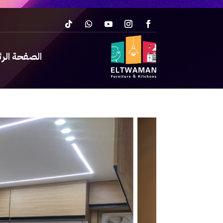
الصفحة الر