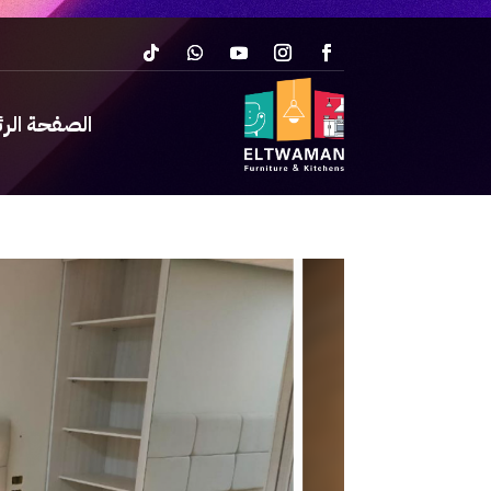
الصفحة الر