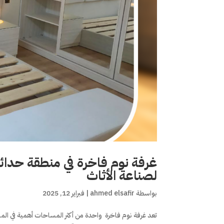
غرفة نوم فاخرة في منطقة حدائق
لصناعة الأثاث
بواسطة
ahmed elsafir
|
فبراير 12, 2025
تعد غرفة نوم فاخرة واحدة من أكثر المساحات أهمية في ا