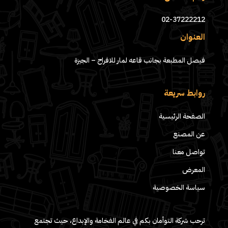
02-37222212
العنوان
فيصل المطبعة بجانب قاعه لمار للافراح – الجيزة
روابط سريعة
الصفحة الرئيسية
عن المصنع
تواصل معنا
المعرض
سياسة الخصوصية
ترحب شركة التوأمان بكم في عالم الفخامة والإبداع، حيث تجتمع