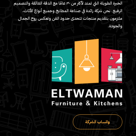
الخبرة الطويلة التي تمتد لأكثر من ٣٠ عامًا مع الدقة الفائقة والتصميم
الرفيع. نحن شركة رائدة في صناعة المطابخ وجميع أنواع الأثاث،
ملتزمون بتقديم منتجات تتحدى حدود الفن وتعكس روح الجمال
والجودة.
واتساب الشركة