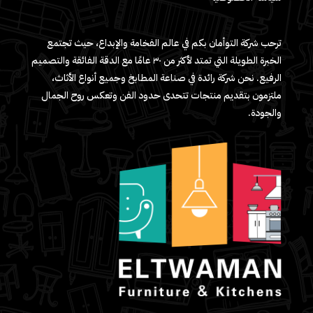
ترحب شركة التوأمان بكم في عالم الفخامة والإبداع، حيث تجتمع
الخبرة الطويلة التي تمتد لأكثر من ٣٠ عامًا مع الدقة الفائقة والتصميم
الرفيع. نحن شركة رائدة في صناعة المطابخ وجميع أنواع الأثاث،
ملتزمون بتقديم منتجات تتحدى حدود الفن وتعكس روح الجمال
والجودة.