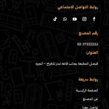
روابط التواصل الاجتماعي
رقم المصنع
02-37222212
العنوان
فيصل المطبعة بجانب قاعه لمار للافراح – الجيزة
روابط سريعة
الصفحة الرئيسية
عن المصنع
تواصل معنا