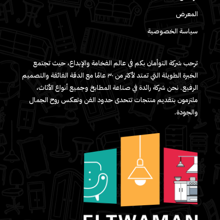
المعرض
سياسة الخصوصية
ترحب شركة التوأمان بكم في عالم الفخامة والإبداع، حيث تجتمع
الخبرة الطويلة التي تمتد لأكثر من ٣٠ عامًا مع الدقة الفائقة والتصميم
الرفيع. نحن شركة رائدة في صناعة المطابخ وجميع أنواع الأثاث،
ملتزمون بتقديم منتجات تتحدى حدود الفن وتعكس روح الجمال
والجودة.