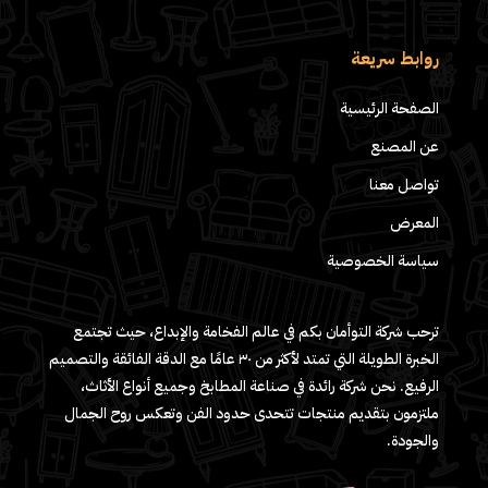
روابط سريعة
الصفحة الرئيسية
عن المصنع
تواصل معنا
المعرض
سياسة الخصوصية
ترحب شركة التوأمان بكم في عالم الفخامة والإبداع، حيث تجتمع
الخبرة الطويلة التي تمتد لأكثر من ٣٠ عامًا مع الدقة الفائقة والتصميم
الرفيع. نحن شركة رائدة في صناعة المطابخ وجميع أنواع الأثاث،
ملتزمون بتقديم منتجات تتحدى حدود الفن وتعكس روح الجمال
والجودة.