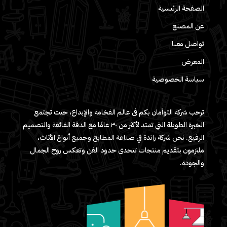
الصفحة الرئيسية
عن المصنع
تواصل معنا
المعرض
سياسة الخصوصية
ترحب شركة التوأمان بكم في عالم الفخامة والإبداع، حيث تجتمع
الخبرة الطويلة التي تمتد لأكثر من ٣٠ عامًا مع الدقة الفائقة والتصميم
الرفيع. نحن شركة رائدة في صناعة المطابخ وجميع أنواع الأثاث،
ملتزمون بتقديم منتجات تتحدى حدود الفن وتعكس روح الجمال
والجودة.