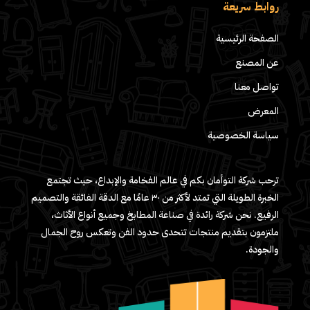
روابط سريعة
الصفحة الرئيسية
عن المصنع
تواصل معنا
المعرض
سياسة الخصوصية
ترحب شركة التوأمان بكم في عالم الفخامة والإبداع، حيث تجتمع
الخبرة الطويلة التي تمتد لأكثر من ٣٠ عامًا مع الدقة الفائقة والتصميم
الرفيع. نحن شركة رائدة في صناعة المطابخ وجميع أنواع الأثاث،
ملتزمون بتقديم منتجات تتحدى حدود الفن وتعكس روح الجمال
والجودة.