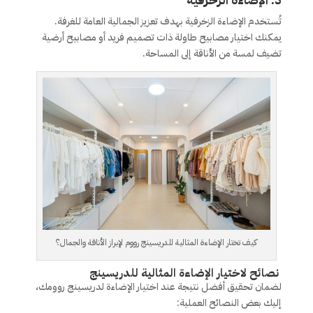
تُستخدم الإضاءة الزخرفية بهدف تعزيز الجمالية العامة للغرفة.
يمكنك اختيار مصابيح طاولة ذات تصميم فريد أو مصابيح أرضية
تضيف لمسة من الأناقة إلى المساحة.
كيف تختار الإضاءة المثالية للدريسينج رووم لإبراز الأناقة والجمال؟
نصائح لاختيار الإضاءة المثالية للدريسينج
لضمان تحقيق أفضل نتيجة عند اختيار الإضاءة لدريسينج روومك،
إليك بعض النصائح العملية: