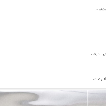
استخدام.
ير المتوقعة.
أقل تكلفة.