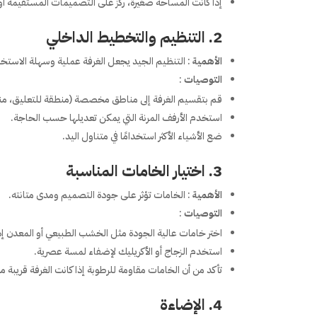
إذا كانت المساحة صغيرة، ركز على التصميمات المستقيمة أو
2. التنظيم والتخطيط الداخلي
الأهمية
: التنظيم الجيد يجعل الغرفة عملية وسهلة الاستخ
التوصيات
:
قم بتقسيم الغرفة إلى مناطق مخصصة (منطقة للتعليق، منطق
استخدم الأرفف المرنة التي يمكن تعديلها حسب الحاجة.
ضع الأشياء الأكثر استخدامًا في متناول اليد.
3. اختيار الخامات المناسبة
الأهمية
: الخامات تؤثر على جودة التصميم ومدى متانته.
التوصيات
:
اختر خامات عالية الجودة مثل الخشب الطبيعي أو المعدن إ
استخدم الزجاج أو الأكريليك لإضفاء لمسة عصرية.
تأكد من أن الخامات مقاومة للرطوبة إذا كانت الغرفة قريبة م
4. الإضاءة