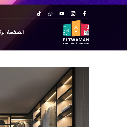
الصفحة الر