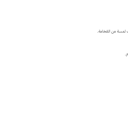
لمسة من الفخامة.
.