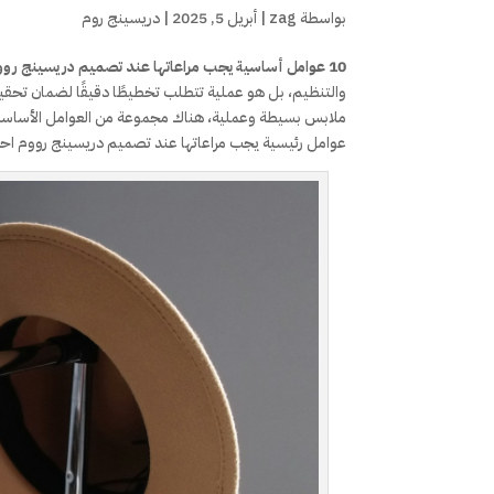
بواسطة
zag
|
أبريل 5, 2025
|
دريسينج روم
10 عوامل أساسية يجب مراعاتها عند تصميم دريسينج رووم احترافي
والتنظيم، بل هو عملية تتطلب تخطيطًا دقيقًا لضمان تحقيق
عوامل رئيسية يجب مراعاتها عند تصميم دريسينج رووم احتر