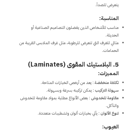
يتعرض للصدأ.
المناسبة:
مناسب للأشخاص الذين يفضلون التصاميم الصناعية أو
الحديثة.
مثالي للغرف التي تتعرض للرطوبة، مثل غرف الملابس القريبة من
الحمامات.
5. البلاستيك المقوى (Laminates)
المميزات:
تكلفة منخفضة
: يعد من أرخص الخيارات المتاحة.
سهولة التركيب
: يمكن تركيبه بسرعة وبسهولة.
مقاومة للخدوش
: بعض الأنواع مطلية بمواد مقاومة للخدوش
والتآكل.
تنوع الألوان
: يأتي بخيارات ألوان وتشطيبات متعددة.
العيوب: