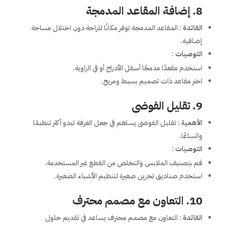
8. إضافة المقاعد المدمجة
الفائدة
: المقاعد المدمجة توفر مكانًا للراحة دون احتلال مساحة
إضافية.
التوصيات
:
استخدم مقعدًا مدمجًا أسفل الأدراج أو في الزاوية.
اختر مقاعد ذات تصميم بسيط ومريح.
9. تقليل الفوضى
الأهمية
: تقليل الفوضى يساهم في جعل الغرفة تبدو أكثر تنظيمًا
واتساعًا.
التوصيات
:
قم بتصنيف الملابس والتخلص من القطع غير المستخدمة.
استخدم صناديق تخزين صغيرة لتنظيم الأشياء الصغيرة.
10. التعاون مع مصمم محترف
الفائدة
: التعاون مع مصمم محترف يساعد في تقديم حلول