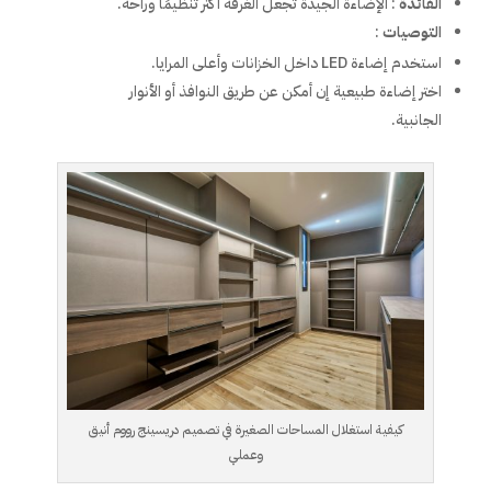
الفائدة
: الإضاءة الجيدة تجعل الغرفة أكثر تنظيمًا وراحة.
التوصيات
:
استخدم إضاءة LED داخل الخزانات وأعلى المرايا.
اختر إضاءة طبيعية إن أمكن عن طريق النوافذ أو الأنوار
الجانبية.
كيفية استغلال المساحات الصغيرة في تصميم دريسينج رووم أنيق
وعملي