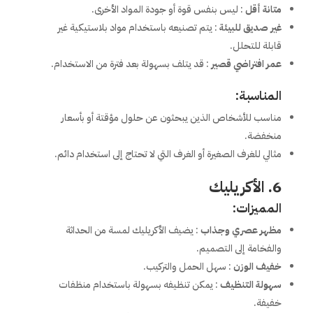
متانة أقل
: ليس بنفس قوة أو جودة المواد الأخرى.
غير صديق للبيئة
: يتم تصنيعه باستخدام مواد بلاستيكية غير
قابلة للتحلل.
عمر افتراضي قصير
: قد يتلف بسهولة بعد فترة من الاستخدام.
المناسبة:
مناسب للأشخاص الذين يبحثون عن حلول مؤقتة أو بأسعار
منخفضة.
مثالي للغرف الصغيرة أو الغرف التي لا تحتاج إلى استخدام دائم.
6. الأكريليك
المميزات:
مظهر عصري وجذاب
: يضيف الأكريليك لمسة من الحداثة
والفخامة إلى التصميم.
خفيف الوزن
: سهل الحمل والتركيب.
سهولة التنظيف
: يمكن تنظيفه بسهولة باستخدام منظفات
خفيفة.