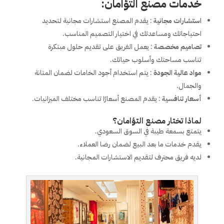
خدمات مصنع التؤامان:
استشارات مجانية
: يقدم المصنع استشارات مجانية لتحديد
احتياجاتك ومساعدتك في اختيار التصميم المناسب.
تصاميم مخصصة
: يعمل الفريق على تقديم حلول مبتكرة
تناسب مساحتك وأسلوب حياتك.
مواد عالية الجودة
: يتم استخدام أجود الخامات لضمان المتانة
والجمال.
أسعار تنافسية
: يقدم المصنع أسعارًا تناسب مختلف الميزانيات.
لماذا تختار مصنع التؤامان؟
يتمتع بسمعة طيبة في السوق السعودي.
يقدم خدمات ما بعد البيع لضمان رضا العملاء.
لديه فريق محترف لتقديم الاستشارات المجانية.