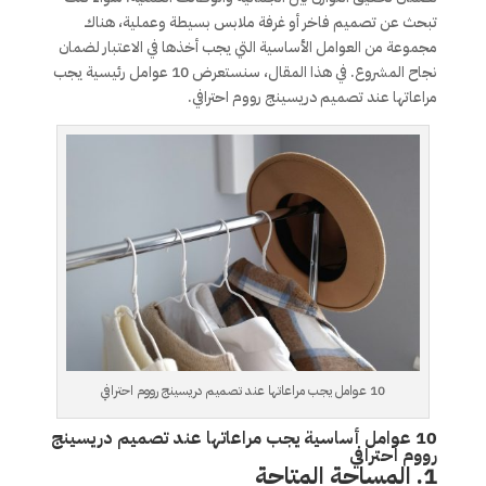
تبحث عن تصميم فاخر أو غرفة ملابس بسيطة وعملية، هناك
مجموعة من العوامل الأساسية التي يجب أخذها في الاعتبار لضمان
نجاح المشروع. في هذا المقال، سنستعرض 10 عوامل رئيسية يجب
مراعاتها عند تصميم دريسينج رووم احترافي.
10 عوامل يجب مراعاتها عند تصميم دريسينج رووم احترافي
10 عوامل أساسية يجب مراعاتها عند تصميم دريسينج
رووم احترافي
1. المساحة المتاحة