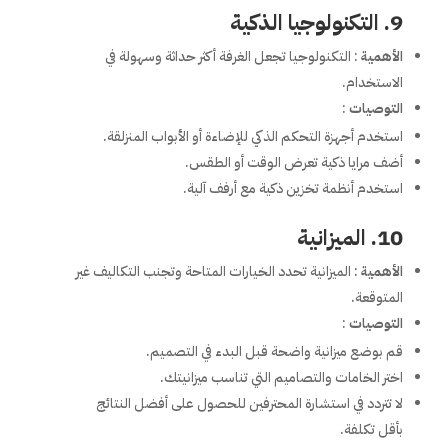
9. التكنولوجيا الذكية
الأهمية
: التكنولوجيا تجعل الغرفة أكثر حداثة وسهولة في
الاستخدام.
التوصيات
:
استخدم أجهزة التحكم الذكي للإضاءة أو الأبواب المنزلقة.
أضف مرايا ذكية تعرض الوقت أو الطقس.
استخدم أنظمة تخزين ذكية مع أرفف آلية.
10. الميزانية
الأهمية
: الميزانية تحدد الخيارات المتاحة وتجنب التكاليف غير
المتوقعة.
التوصيات
:
قم بوضع ميزانية واضحة قبل البدء في التصميم.
اختر الخامات والتصاميم التي تناسب ميزانيتك.
لا تتردد في استشارة المحترفين للحصول على أفضل النتائج
بأقل تكلفة.