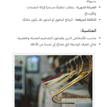
بسهولة.
الصيانة الدورية
: يتطلب تنظيفًا مستمرًا لإزالة البصمات
والأوساخ.
التكلفة المرتفعة
: الزجاج المقوى أو الملون قد يكون مكلفًا.
المناسبة:
مناسب للأشخاص الذين يفضلون التصاميم الحديثة والعصرية.
مثالي للغرف الواسعة التي تحتاج إلى لمسة من الأناقة.