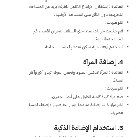
الفائدة
: استغلال الارتفاع الكامل للغرفة يزيد من المساحة
التخزينية دون التأثير على المساحة الأرضية.
التوصيات
:
قم بتثبيت خزانات تمتد حتى السقف لتخزين الأشياء غير
المستخدمة يوميًا.
استخدم أرفف مرنة يمكن تعديلها حسب الحاجة.
4. إضافة المرآة
الفائدة
: المرآة تعكس الضوء وتجعل الغرفة تبدو أكبر وأكثر
اتساعًا.
التوصيات
:
ضع مرآة كبيرة كاملة الطول على أحد الجدران.
اختر مرايا ذات إضاءة مدمجة لإبراز التفاصيل وإضفاء لمسة
عصرية.
5. استخدام الإضاءة الذكية