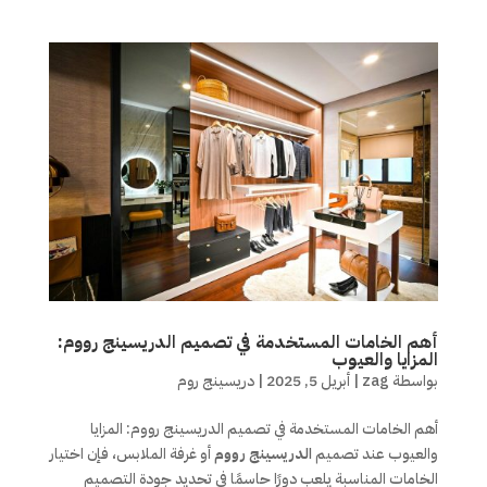
أهم الخامات المستخدمة في تصميم الدريسينج رووم:
المزايا والعيوب
بواسطة
zag
|
أبريل 5, 2025
|
دريسينج روم
أهم الخامات المستخدمة في تصميم الدريسينج رووم: المزايا
والعيوب عند تصميم
الدريسينج رووم
أو غرفة الملابس، فإن اختيار
الخامات المناسبة يلعب دورًا حاسمًا في تحديد جودة التصميم