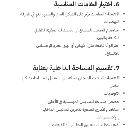
6. اختيار الخامات المناسبة
الأهمية
: الخامات تؤثر على الشكل العام والمظهر النهائي للغرفة.
التوصيات
:
استخدم الخشب المصنع أو البلاستيك المقوى لتقليل
التكلفة والوزن.
اختر ألوانًا فاتحة مثل الأبيض أو البيج لتعزيز الإحساس
بالاتساع.
7. تقسيم المساحة الداخلية بعناية
الأهمية
: التنظيم الداخلي يساعد في استغلال المساحة بشكل
أفضل.
التوصيات
:
خصص مساحة للملابس الموسمية في الأعلى.
استخدم الأدراج الصغيرة لتخزين الملابس الداخلية
والإكسسوارات.
أضف خطافات لتعليق الحقائب أو القبعات.