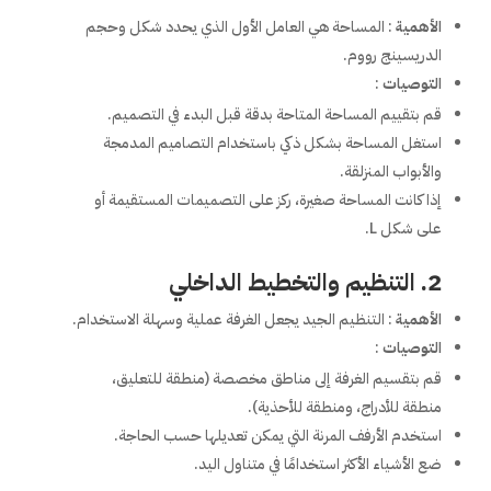
الأهمية
: المساحة هي العامل الأول الذي يحدد شكل وحجم
الدريسينج رووم.
التوصيات
:
قم بتقييم المساحة المتاحة بدقة قبل البدء في التصميم.
استغل المساحة بشكل ذكي باستخدام التصاميم المدمجة
والأبواب المنزلقة.
إذا كانت المساحة صغيرة، ركز على التصميمات المستقيمة أو
على شكل L.
2. التنظيم والتخطيط الداخلي
الأهمية
: التنظيم الجيد يجعل الغرفة عملية وسهلة الاستخدام.
التوصيات
:
قم بتقسيم الغرفة إلى مناطق مخصصة (منطقة للتعليق،
منطقة للأدراج، ومنطقة للأحذية).
استخدم الأرفف المرنة التي يمكن تعديلها حسب الحاجة.
ضع الأشياء الأكثر استخدامًا في متناول اليد.