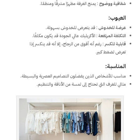
شفافية ووضوح
: يمنح الغرفة مظهرًا مشرقًا ومنظمًا.
العيوب:
عرضة للخدوش
: قد يتعرض للخدوش بسهولة.
التكلفة المرتفعة
: الأكريليك عالي الجودة قد يكون مكلفًا.
قابلية للكسر
: رغم أنه أقوى من الزجاج، إلا أنه قد ينكسر إذا
تعرض لضغط كبير.
المناسبة:
مناسب للأشخاص الذين يفضلون التصاميم العصرية والبسيطة.
مثالي للغرف التي تحتاج إلى لمسة من الأناقة والتنظيم.