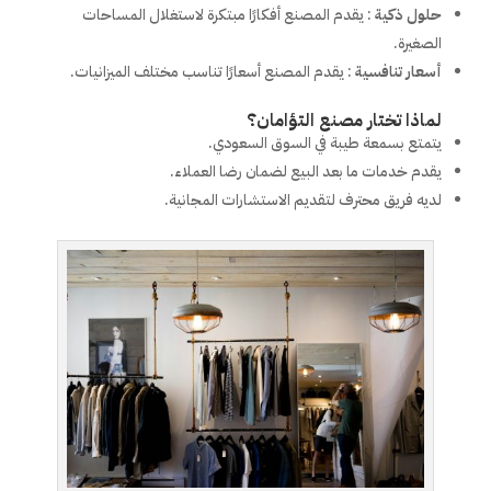
حلول ذكية
: يقدم المصنع أفكارًا مبتكرة لاستغلال المساحات
الصغيرة.
أسعار تنافسية
: يقدم المصنع أسعارًا تناسب مختلف الميزانيات.
لماذا تختار مصنع التؤامان؟
يتمتع بسمعة طيبة في السوق السعودي.
يقدم خدمات ما بعد البيع لضمان رضا العملاء.
لديه فريق محترف لتقديم الاستشارات المجانية.