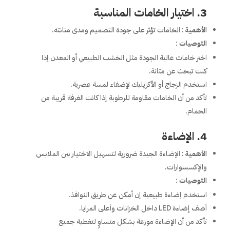
3. اختيار الخامات المناسبة
الأهمية
: الخامات تؤثر على جودة التصميم ومدى متانته.
التوصيات
:
اختر خامات عالية الجودة مثل الخشب الطبيعي أو المعدن إذا
كنت تبحث عن متانة.
استخدم الزجاج أو الأكريليك لإضفاء لمسة عصرية.
تأكد من أن الخامات مقاومة للرطوبة إذا كانت الغرفة قريبة من
الحمام.
4. الإضاءة
الأهمية
: الإضاءة الجيدة ضرورية لتسهيل الاختيار بين الملابس
والإكسسوارات.
التوصيات
:
استخدم إضاءة طبيعية إن أمكن عن طريق النوافذ.
أضف إضاءة LED داخل الخزانات وأعلى المرايا.
تأكد من أن الإضاءة موزعة بشكل متساوٍ لتغطية جميع