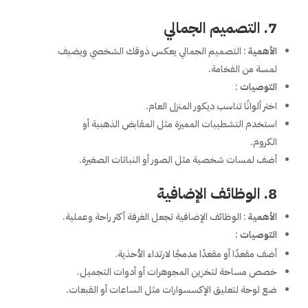
7. التصميم الجمالي
الأهمية
: التصميم الجمالي يعكس ذوقك الشخصي ويضيف
لمسة من الفخامة.
التوصيات
:
اختر ألوانًا تناسب ديكور المنزل العام.
استخدم التشطيبات المميزة مثل المقابض الذهبية أو
الكروم.
أضف لمسات شخصية مثل الصور أو النباتات الصغيرة.
8. الوظائف الإضافية
الأهمية
: الوظائف الإضافية تجعل الغرفة أكثر راحة وعملية.
التوصيات
:
أضف مقعدًا أو مقعدًا مدمجًا لارتداء الأحذية.
خصص مساحة لتخزين المجوهرات أو أدوات التجميل.
ضع لوحة لتعليق الإكسسوارات مثل الساعات أو القبعات.