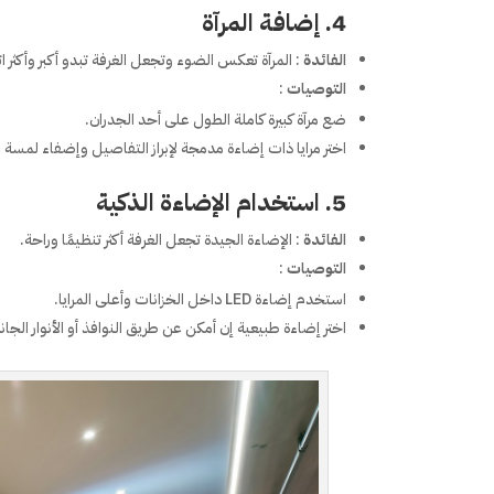
4. إضافة المرآة
الفائدة
: المرآة تعكس الضوء وتجعل الغرفة تبدو أكبر وأكثر ات
التوصيات
:
ضع مرآة كبيرة كاملة الطول على أحد الجدران.
اختر مرايا ذات إضاءة مدمجة لإبراز التفاصيل وإضفاء لمسة 
5. استخدام الإضاءة الذكية
الفائدة
: الإضاءة الجيدة تجعل الغرفة أكثر تنظيمًا وراحة.
التوصيات
:
استخدم إضاءة LED داخل الخزانات وأعلى المرايا.
اختر إضاءة طبيعية إن أمكن عن طريق النوافذ أو الأنوار الجانب