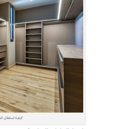
كيفية استغلال ال