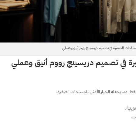
مساحات الصغيرة في تصميم دريسينج رووم أنيق وعملي
رة في تصميم دريسينج رووم أنيق وعملي
قط، مما يجعله الخيار الأمثل للمساحات الصغيرة.
زينية.
ي.