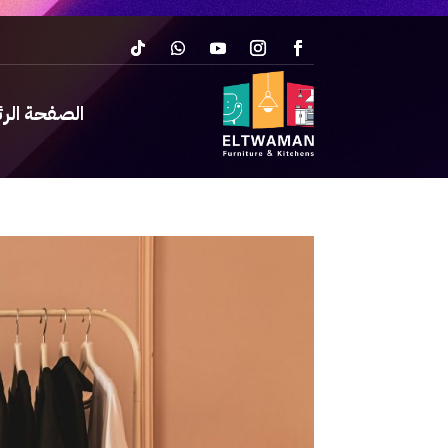
الصفحة الر