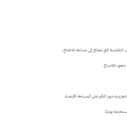
ب التقليدية التي تحتاج إلى مساحة للانفتاح.
 شعور بالاتساع.
لتخزينية دون التأثير على المساحة الأرضية.
ستخدمة يوميًا.