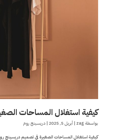
كيفية استغلال المساحات الصغي
بواسطة
zag
|
أبريل 5, 2025
|
دريسينج روم
كيفية استغلال المساحات الصغيرة في تصميم دريسينج ر