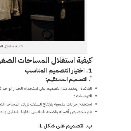
كيفية استغلال ال
كيفية استغلال المساحات الصغي
1. اختيار التصميم المناسب
أ. التصميم المستقيم:
الفائدة
: يعتمد هذا التصميم على استخدام الجدار الواحد ف
التوصيات
:
استخدم خزانات مدمجة بارتفاع السقف لزيادة المساحة التخ
قم بتخصيص أقسام واضحة للملابس القابلة للتعليق والط
ب. التصميم على شكل L: