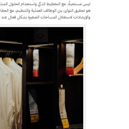
ليس مستحيلًا. مع التخطيط الذكي واستخدام الحلول المبت
هو تحقيق التوازن بين الوظائف العملية والتنظيم، مع الح
والإرشادات لاستغلال المساحات الصغيرة بشكل فعال عند 