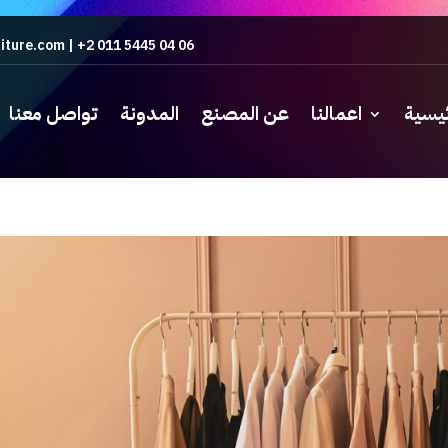
iture.com
|
+2 011 5445 04 06
ئيسية
اعمالنا
عن المصنع
المدونة
تواصل معنا