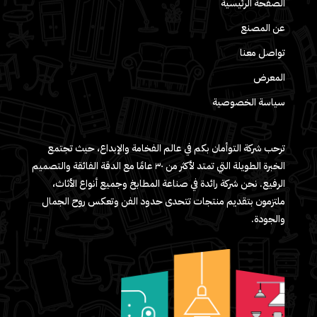
الصفحة الرئيسية
عن المصنع
تواصل معنا
المعرض
سياسة الخصوصية
ترحب شركة التوأمان بكم في عالم الفخامة والإبداع، حيث تجتمع
الخبرة الطويلة التي تمتد لأكثر من ٣٠ عامًا مع الدقة الفائقة والتصميم
الرفيع. نحن شركة رائدة في صناعة المطابخ وجميع أنواع الأثاث،
ملتزمون بتقديم منتجات تتحدى حدود الفن وتعكس روح الجمال
والجودة.