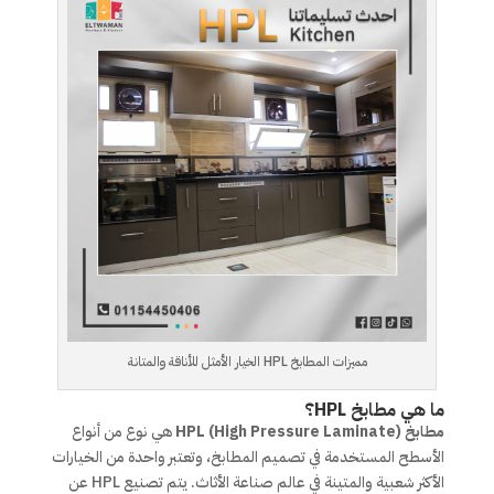
مميزات المطابخ HPL الخيار الأمثل للأناقة والمتانة
ما هي مطابخ HPL؟
مطابخ HPL (High Pressure Laminate)
هي نوع من أنواع
الأسطح المستخدمة في تصميم المطابخ، وتعتبر واحدة من الخيارات
الأكثر شعبية والمتينة في عالم صناعة الأثاث. يتم تصنيع HPL عن