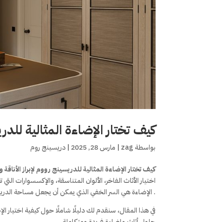
كيف تختار الإضاءة المثالية للدري
بواسطة
zag
|
مارس 28, 2025
|
دريسينج روم
كيف تختار الإضاءة المثالية للدريسينج رووم لإبراز الأناقة
اختيار الأثاث الفاخر، الألوان المتناسقة، والإكسسوارات التي
. الإضاءة هي السر الخفي الذي يمكن أن يجعل مساحة الدريسين
في هذا المقال، سنقدم لك دليلًا شاملًا حول كيفية اختيار
حلول أثاث وإضاءة فريدة ومتكاملة.