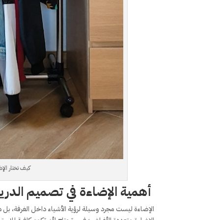
كيف تختار الإض
أهمية الإضاءة في تصميم الدري
الإضاءة ليست مجرد وسيلة لرؤية الأشياء داخل الغرفة، بل ه