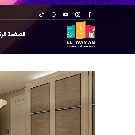
الصفحة الر