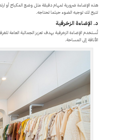
هذه الإضاءة ضرورية لمهام دقيقة مثل وضع المكياج أو ارتد
تتيح لك توجيه الضوء حيثما تحتاجه.
د. الإضاءة الزخرفية
تُستخدم الإضاءة الزخرفية بهدف تعزيز الجمالية العامة ل
الأناقة إلى المساحة.