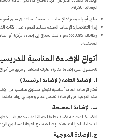
الإضاءة متعددة الأغراض؛ فهي تحتاج لأن تكون كافية للاست
الجمالية للغرفة.
خلق أجواء مميزة:
الإضاءة الصحيحة تساعد في خلق أجواء ه
إبراز التفاصيل:
الإضاءة الجيدة تسلط الضوء على الأثاث الفاخر
وظائف متعددة:
سواء كنت تحتاج إلى إضاءة مركزية أو إضاء
المختلفة.
أنواع الإضاءة المناسبة للدريسي
للحصول على إضاءة مثالية، عليك استخدام مزيج من أنواع ا
أ. الإضاءة العامة (الإضاءة الرئيسية)
تُعتبر الإضاءة العامة أساسية لتوفير مستوى مناسب من الإ
هذه النوعية من الإضاءة تضمن عدم وجود أي زوايا مظلمة في 
ب. الإضاءة المحيطة
الداخلية للخزانات. هذه الإضاءة تمنح الغرفة لمسة من الروم
ج. الإضاءة الموجهة