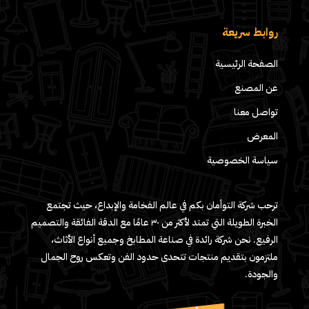
روابط سريعة
الصفحة الرئيسية
عن المصنع
تواصل معنا
المعرض
سياسة الخصوصية
ترحب شركة التوأمان بكم في عالم الفخامة والإبداع، حيث تجتمع
الخبرة الطويلة التي تمتد لأكثر من ٣٠ عامًا مع الدقة الفائقة والتصميم
الرفيع. نحن شركة رائدة في صناعة المطابخ وجميع أنواع الأثاث،
ملتزمون بتقديم منتجات تتحدى حدود الفن وتعكس روح الجمال
والجودة.