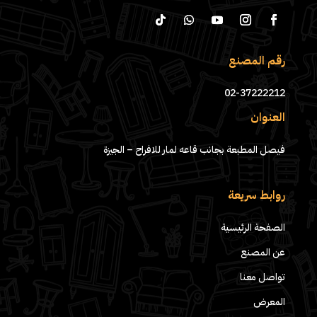
رقم المصنع
02-37222212
العنوان
فيصل المطبعة بجانب قاعه لمار للافراح – الجيزة
روابط سريعة
الصفحة الرئيسية
عن المصنع
تواصل معنا
المعرض