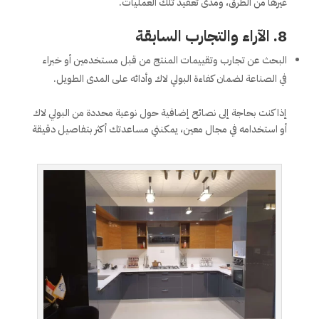
غيرها من الطرق، ومدى تعقيد تلك العمليات.
8.
الآراء والتجارب السابقة
البحث عن تجارب وتقييمات المنتج من قبل مستخدمين أو خبراء
في الصناعة لضمان كفاءة البولي لاك وأدائه على المدى الطويل.
إذا كنت بحاجة إلى نصائح إضافية حول نوعية محددة من البولي لاك
أو استخدامه في مجال معين، يمكنني مساعدتك أكثر بتفاصيل دقيقة