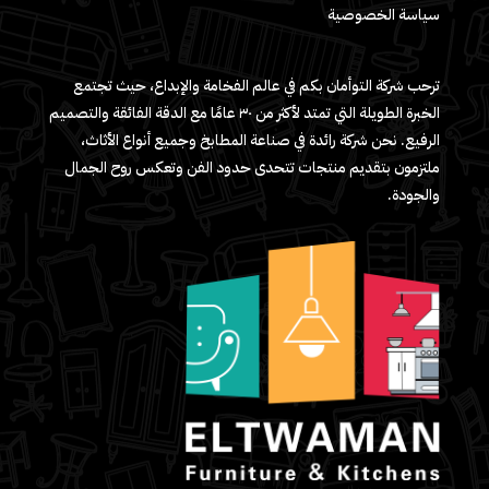
سياسة الخصوصية
ترحب شركة التوأمان بكم في عالم الفخامة والإبداع، حيث تجتمع
الخبرة الطويلة التي تمتد لأكثر من ٣٠ عامًا مع الدقة الفائقة والتصميم
الرفيع. نحن شركة رائدة في صناعة المطابخ وجميع أنواع الأثاث،
ملتزمون بتقديم منتجات تتحدى حدود الفن وتعكس روح الجمال
والجودة.