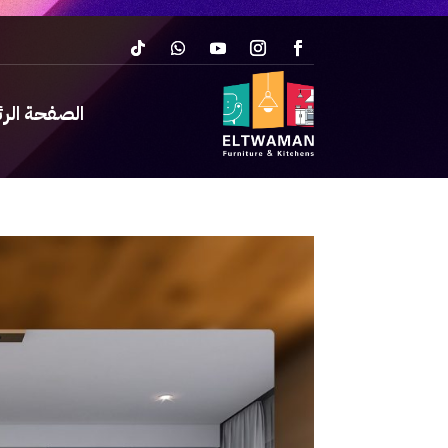
الصفحة الر