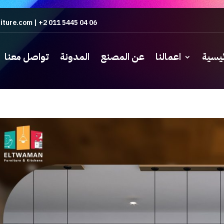
iture.com
|
+2 011 5445 04 06
ئيسية
اعمالنا
عن المصنع
المدونة
تواصل معنا