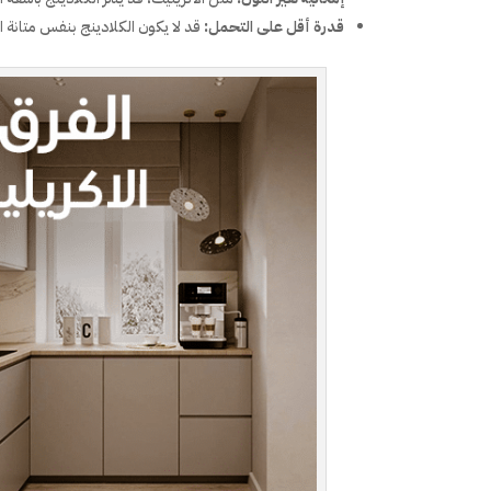
قدرة أقل على التحمل:
قد لا يكون الكلادينج بنفس متانة 