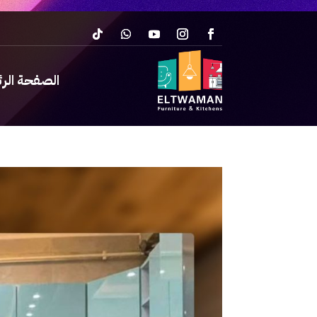
الصفحة الر