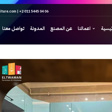
iture.com
|
+2 011 5445 04 06
ئيسية
اعمالنا
عن المصنع
المدونة
تواصل معنا