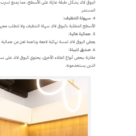
اليوفى لاك يشكل طبقة عازلة على الأسطح، مما يمنع تسرب الم
المستمر.
سهولة التنظيف
:
الأسطح المطلية باليوفى لاك سهلة التنظيف ولا تتطلب مجهود
جمالية عالية
:
يعطي اليوفى لاك لمسة نهائية لامعة وناعمة تعزز من جمالية 
صديق للبيئة
:
الذين يستخدمونه.