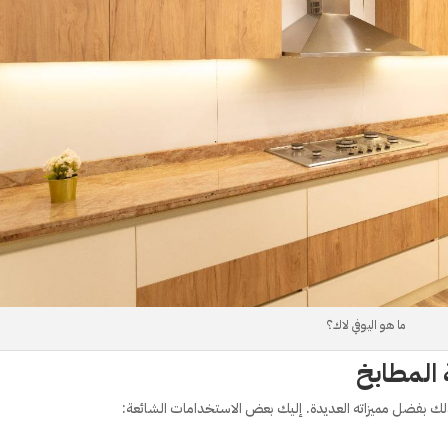
ما هو اليوفي لاك؟
 المطابخ
لك بفضل مميزاته العديدة. إليك بعض الاستخدامات الشائعة: