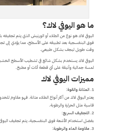
ما هو اليوفي لاك؟
فوق البنفسجية بعد تطبيقه على الأسطح، مما يؤدي إلى تجفي
وقت طويل ليجف بشكل طبيعي.
اليوفي لاك يستخدم بشكل شائع في تشطيب الأسطح الخشبية، م
لمسة جمالية وأنيقة على أي قطعة أثاث أو مطبخ.
مميزات اليوفي لاك
المتانة والقوة
:
يعتبر اليوفي لاك من أكثر أنواع الطلاء متانة. فهو مقاوم ل
قاسية مثل الحرارة والرطوبة.
التجفيف السريع
:
بفضل استخدام الأشعة فوق البنفسجية، يتم تجفيف اليوفى لاك
مقاومة الماء والرطوبة
: