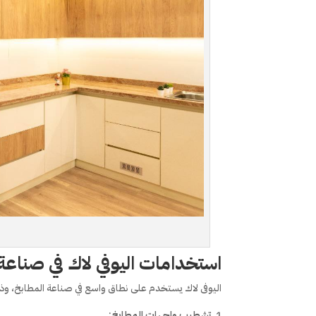
استخدامات اليوفي لاك في صناعة
اليوفى لاك يستخدم على نطاق واسع في صناعة المطابخ، وذ
تشطيب واجهات المطابخ
: