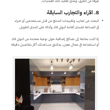
غيرها من الطرق، ومدى تعقيد تلك العمليات.
8.
الآراء والتجارب السابقة
البحث عن تجارب وتقييمات المنتج من قبل مستخدمين أو خبراء
في الصناعة لضمان كفاءة البولي لاك وأدائه على المدى الطويل.
إذا كنت بحاجة إلى نصائح إضافية حول نوعية محددة من البولي لاك
أو استخدامه في مجال معين، يمكنني مساعدتك أكثر بتفاصيل دقيقة