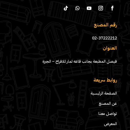
رقم المصنع
02-37222212
العنوان
فيصل المطبعة بجانب قاعه لمار للافراح – الجيزة
روابط سريعة
الصفحة الرئيسية
عن المصنع
تواصل معنا
المعرض