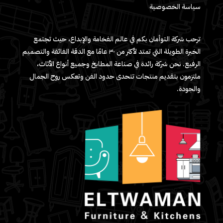
سياسة الخصوصية
ترحب شركة التوأمان بكم في عالم الفخامة والإبداع، حيث تجتمع
الخبرة الطويلة التي تمتد لأكثر من ٣٠ عامًا مع الدقة الفائقة والتصميم
الرفيع. نحن شركة رائدة في صناعة المطابخ وجميع أنواع الأثاث،
ملتزمون بتقديم منتجات تتحدى حدود الفن وتعكس روح الجمال
والجودة.