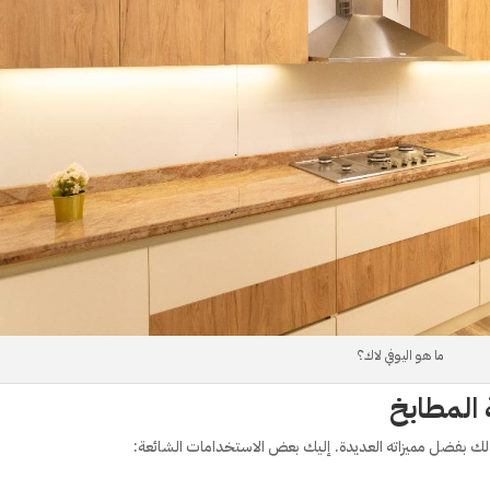
ما هو اليوفي لاك؟
 المطابخ
لك بفضل مميزاته العديدة. إليك بعض الاستخدامات الشائعة: