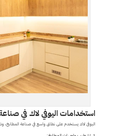
استخدامات اليوفي لاك في صناعة
اليوفى لاك يستخدم على نطاق واسع في صناعة المطابخ، وذ
تشطيب واجهات المطابخ
: