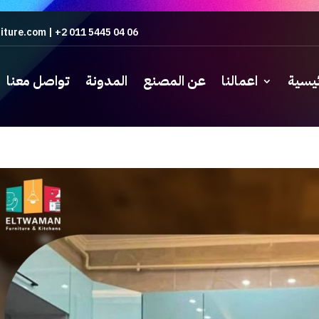
iture.com
|
+2 011 5445 04 06
ئيسية
اعمالنا
عن المصنع
المدونة
تواصل معنا