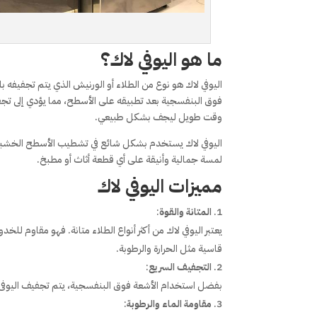
ما هو اليوفي لاك؟
فوق البنفسجية بعد تطبيقه على الأسطح، مما يؤدي إلى تجفي
وقت طويل ليجف بشكل طبيعي.
اليوفي لاك يستخدم بشكل شائع في تشطيب الأسطح الخشبية، م
لمسة جمالية وأنيقة على أي قطعة أثاث أو مطبخ.
مميزات اليوفي لاك
المتانة والقوة
:
يعتبر اليوفي لاك من أكثر أنواع الطلاء متانة. فهو مقاوم ل
قاسية مثل الحرارة والرطوبة.
التجفيف السريع
:
بفضل استخدام الأشعة فوق البنفسجية، يتم تجفيف اليوفى لاك
مقاومة الماء والرطوبة
: