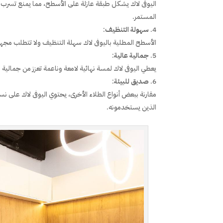
اليوفى لاك يشكل طبقة عازلة على الأسطح، مما يمنع تسرب الم
المستمر.
سهولة التنظيف
:
الأسطح المطلية باليوفى لاك سهلة التنظيف ولا تتطلب مجهود
جمالية عالية
:
يعطي اليوفى لاك لمسة نهائية لامعة وناعمة تعزز من جمالية 
صديق للبيئة
:
الذين يستخدمونه.