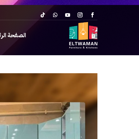
الصفحة الر