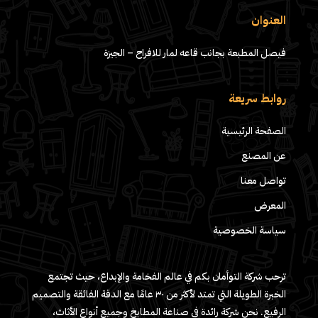
العنوان
فيصل المطبعة بجانب قاعه لمار للافراح – الجيزة
روابط سريعة
الصفحة الرئيسية
عن المصنع
تواصل معنا
المعرض
سياسة الخصوصية
ترحب شركة التوأمان بكم في عالم الفخامة والإبداع، حيث تجتمع
الخبرة الطويلة التي تمتد لأكثر من ٣٠ عامًا مع الدقة الفائقة والتصميم
الرفيع. نحن شركة رائدة في صناعة المطابخ وجميع أنواع الأثاث،