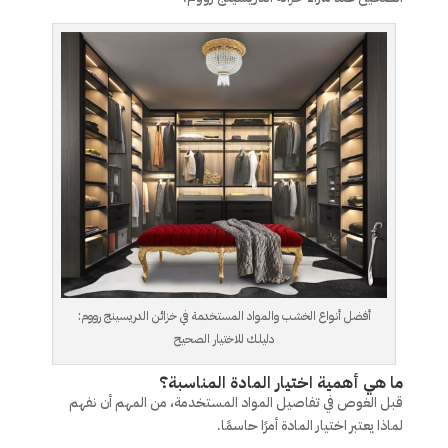
أفضل أنواع الخشب والمواد المستخدمة في خزائن الدريسينج رووم:
دليلك للاختيار الصحيح
ما هي أهمية اختيار المادة المناسبة؟
قبل الغوص في تفاصيل المواد المستخدمة، من المهم أن نفهم
لماذا يعتبر اختيار المادة أمرًا حاسمًا.