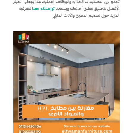
تجمع بين التصميمات الجذابة والوظائف العملية، مما يجعلها الخيار
الأفضل لتحقيق مطبخ أحلامك ويسعدنا
تواصلكم معنا
لمعرفية
المزيد حول تصميم المطبخ والأثاث المنزلي