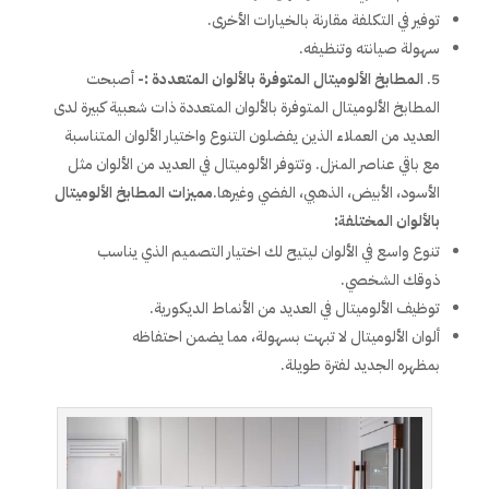
توفير في التكلفة مقارنة بالخيارات الأخرى.
سهولة صيانته وتنظيفه.
المطابخ الألوميتال المتوفرة بالألوان المتعددة :-
أصبحت
المطابخ الألوميتال المتوفرة بالألوان المتعددة ذات شعبية كبيرة لدى
العديد من العملاء الذين يفضلون التنوع واختيار الألوان المتناسبة
مع باقي عناصر المنزل. وتتوفر الألوميتال في العديد من الألوان مثل
الأسود، الأبيض، الذهبي، الفضي وغيرها.
مميزات المطابخ الألوميتال
بالألوان المختلفة:
تنوع واسع في الألوان ليتيح لك اختيار التصميم الذي يناسب
ذوقك الشخصي.
توظيف الألوميتال في العديد من الأنماط الديكورية.
ألوان الألوميتال لا تبهت بسهولة، مما يضمن احتفاظه
بمظهره الجديد لفترة طويلة.