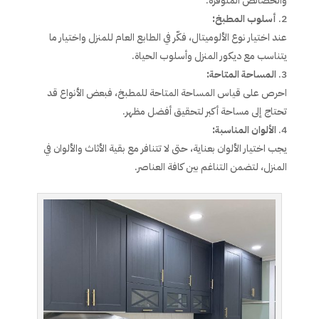
والخصائص المتوفرة.
أسلوب المطبخ:
عند اختيار نوع الألوميتال، فكّر في الطابع العام للمنزل واختيار ما
يتناسب مع ديكور المنزل وأسلوب الحياة.
المساحة المتاحة:
احرص على قياس المساحة المتاحة للمطبخ، فبعض الأنواع قد
تحتاج إلى مساحة أكبر لتحقيق أفضل مظهر.
الألوان المناسبة:
يجب اختيار الألوان بعناية، حتى لا تتنافر مع بقية الأثاث والألوان في
المنزل، لتضمن التناغم بين كافة العناصر.