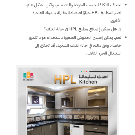
تختلف التكلفة حسب الجودة والتصميم، ولكن بشكل عام،
تعتبر المطابخ HPL خيارًا اقتصاديًا مقارنة بالمواد الفاخرة
الأخرى.
هل يمكن إصلاح مطبخ HPL في حالة التلف؟
نعم، يمكن إصلاح الخدوش الصغيرة باستخدام مواد تلميع
خاصة. ومع ذلك، في حالة التلف الشديد، قد تحتاج إلى
استبدال الجزء التالف.