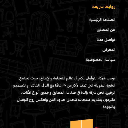
روابط سريعة
الصفحة الرئيسية
عن المصنع
تواصل معنا
المعرض
سياسة الخصوصية
ترحب شركة التوأمان بكم في عالم الفخامة والإبداع، حيث تجتمع
الخبرة الطويلة التي تمتد لأكثر من ٣٠ عامًا مع الدقة الفائقة والتصميم
الرفيع. نحن شركة رائدة في صناعة المطابخ وجميع أنواع الأثاث،
ملتزمون بتقديم منتجات تتحدى حدود الفن وتعكس روح الجمال
والجودة.