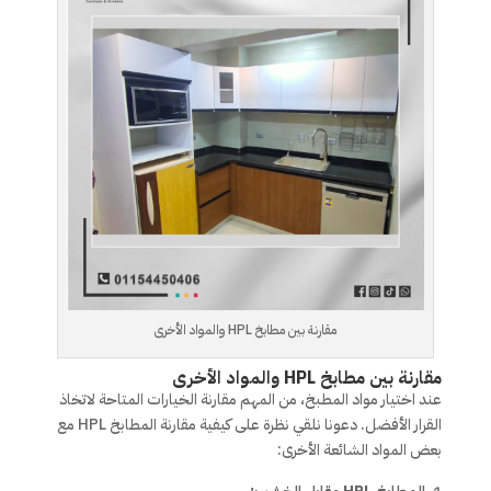
مقارنة بين مطابخ HPL والمواد الأخرى
مقارنة بين مطابخ HPL والمواد الأخرى
عند اختيار مواد المطبخ، من المهم مقارنة الخيارات المتاحة لاتخاذ
القرار الأفضل. دعونا نلقي نظرة على كيفية مقارنة المطابخ HPL مع
بعض المواد الشائعة الأخرى: