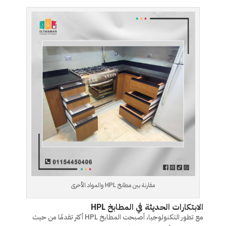
مقارنة بين مطابخ HPL والمواد الأخرى
الابتكارات الحديثة في المطابخ HPL
مع تطور التكنولوجيا، أصبحت المطابخ HPL أكثر تقدمًا من حيث