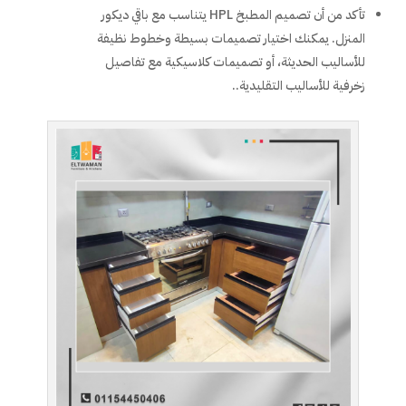
تأكد من أن تصميم المطبخ HPL يتناسب مع باقي ديكور
المنزل. يمكنك اختيار تصميمات بسيطة وخطوط نظيفة
للأساليب الحديثة، أو تصميمات كلاسيكية مع تفاصيل
زخرفية للأساليب التقليدية..