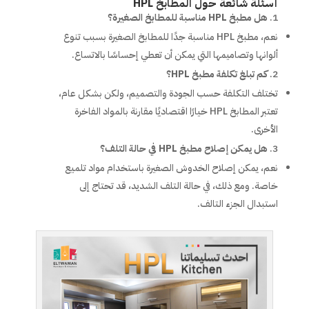
أسئلة شائعة حول المطابخ HPL
هل مطبخ HPL مناسبة للمطابخ الصغيرة؟
نعم، مطبخ HPL مناسبة جدًا للمطابخ الصغيرة بسبب تنوع
ألوانها وتصاميمها التي يمكن أن تعطي إحساسًا بالاتساع.
كم تبلغ تكلفة مطبخ HPL؟
تختلف التكلفة حسب الجودة والتصميم، ولكن بشكل عام،
تعتبر المطابخ HPL خيارًا اقتصاديًا مقارنة بالمواد الفاخرة
الأخرى.
هل يمكن إصلاح مطبخ HPL في حالة التلف؟
نعم، يمكن إصلاح الخدوش الصغيرة باستخدام مواد تلميع
خاصة. ومع ذلك، في حالة التلف الشديد، قد تحتاج إلى
استبدال الجزء التالف.