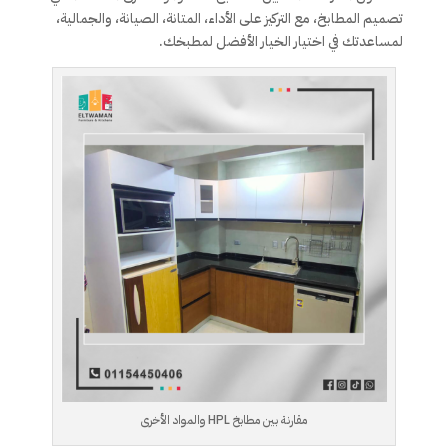
تصميم المطابخ، مع التركيز على الأداء، المتانة، الصيانة، والجمالية،
لمساعدتك في اختيار الخيار الأفضل لمطبخك.
مقارنة بين مطابخ HPL والمواد الأخرى