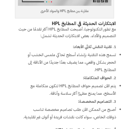
مقارنة بين مطابخ HPL والمواد الأخرى
الابتكارات الحديثة في المطابخ HPL
مع تطور التكنولوجيا، أصبحت المطابخ HPL أكثر تقدمًا من حيث
التصميم والأداء. بعض الابتكارات الحديثة تشمل:
تقنية النقش ثلاثي الأبعاد:
تسمح هذه التقنية بإنشاء أسطح تحاكي ملمس الخشب أو
الحجر بشكل واقعي، مما يضيف بعدًا جديدًا من الأناقة إلى
المطابخ HPL.
الحواف المتكاملة:
يتم الآن تصميم حواف المطابخ HPL لتكون متكاملة مع
الأسطح، مما يمنح مظهرًا أكثر سلاسة وأناقة.
التصاميم المخصصة:
أصبح من الممكن الآن طلب تصاميم مخصصة تناسب
ذوقك الخاص، سواء كانت نقشات فريدة أو ألوان غير تقليدية.