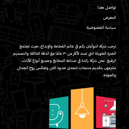
تواصل معنا
المعرض
سياسة الخصوصية
ترحب شركة التوأمان بكم في عالم الفخامة والإبداع، حيث تجتمع
الخبرة الطويلة التي تمتد لأكثر من ٣٠ عامًا مع الدقة الفائقة والتصميم
الرفيع. نحن شركة رائدة في صناعة المطابخ وجميع أنواع الأثاث،
ملتزمون بتقديم منتجات تتحدى حدود الفن وتعكس روح الجمال
والجودة.