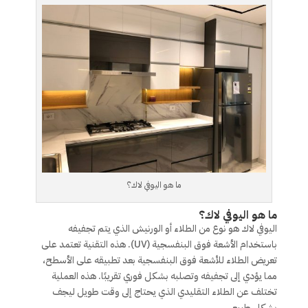
ما هو اليوفي لاك؟
ما هو اليوفي لاك؟
اليوفي لاك هو نوع من الطلاء أو الورنيش الذي يتم تجفيفه
باستخدام الأشعة فوق البنفسجية (UV). هذه التقنية تعتمد على
تعريض الطلاء للأشعة فوق البنفسجية بعد تطبيقه على الأسطح،
مما يؤدي إلى تجفيفه وتصلبه بشكل فوري تقريبًا. هذه العملية
تختلف عن الطلاء التقليدي الذي يحتاج إلى وقت طويل ليجف
بشكل طبيعي.