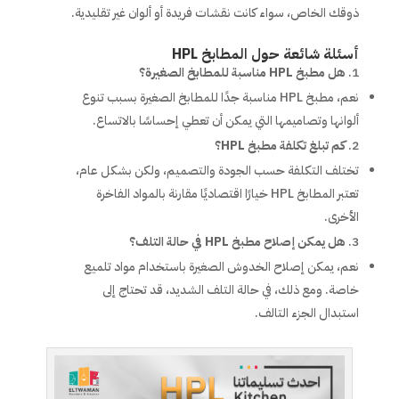
ذوقك الخاص، سواء كانت نقشات فريدة أو ألوان غير تقليدية.
أسئلة شائعة حول المطابخ HPL
هل مطبخ HPL مناسبة للمطابخ الصغيرة؟
نعم، مطبخ HPL مناسبة جدًا للمطابخ الصغيرة بسبب تنوع
ألوانها وتصاميمها التي يمكن أن تعطي إحساسًا بالاتساع.
كم تبلغ تكلفة مطبخ HPL؟
تختلف التكلفة حسب الجودة والتصميم، ولكن بشكل عام،
تعتبر المطابخ HPL خيارًا اقتصاديًا مقارنة بالمواد الفاخرة
الأخرى.
هل يمكن إصلاح مطبخ HPL في حالة التلف؟
نعم، يمكن إصلاح الخدوش الصغيرة باستخدام مواد تلميع
خاصة. ومع ذلك، في حالة التلف الشديد، قد تحتاج إلى
استبدال الجزء التالف.