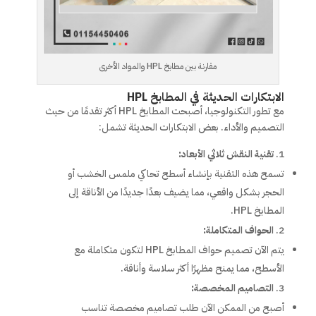
مقارنة بين مطابخ HPL والمواد الأخرى
الابتكارات الحديثة في المطابخ HPL
مع تطور التكنولوجيا، أصبحت المطابخ HPL أكثر تقدمًا من حيث
التصميم والأداء. بعض الابتكارات الحديثة تشمل:
تقنية النقش ثلاثي الأبعاد:
تسمح هذه التقنية بإنشاء أسطح تحاكي ملمس الخشب أو
الحجر بشكل واقعي، مما يضيف بعدًا جديدًا من الأناقة إلى
المطابخ HPL.
الحواف المتكاملة:
يتم الآن تصميم حواف المطابخ HPL لتكون متكاملة مع
الأسطح، مما يمنح مظهرًا أكثر سلاسة وأناقة.
التصاميم المخصصة:
أصبح من الممكن الآن طلب تصاميم مخصصة تناسب