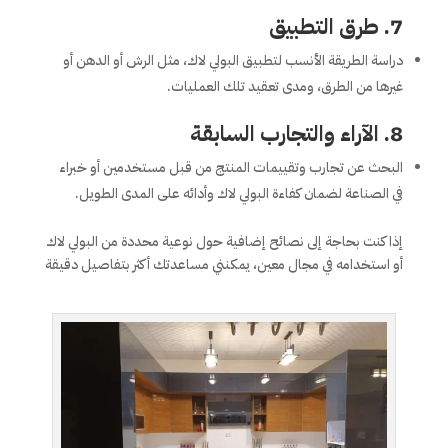
7.
طرق التطبيق
دراسة الطريقة الأنسب لتطبيق البولي لاك، مثل الرش أو الدهن أو
غيرها من الطرق، ومدى تعقيد تلك العمليات.
8.
الآراء والتجارب السابقة
البحث عن تجارب وتقييمات المنتج من قبل مستخدمين أو خبراء
في الصناعة لضمان كفاءة البولي لاك وأدائه على المدى الطويل.
إذا كنت بحاجة إلى نصائح إضافية حول نوعية محددة من البولي لاك
أو استخدامه في مجال معين، يمكنني مساعدتك أكثر بتفاصيل دقيقة