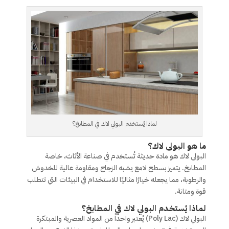
لماذا يُستخدم البولي لاك في المطابخ؟
ما هو البولى لاك؟
البولى لاك هو مادة حديثة تُستخدم في صناعة الأثاث، خاصة
المطابخ. يتميز بسطح لامع يشبه الزجاج ومقاومة عالية للخدوش
والرطوبة، مما يجعله خيارًا مثاليًا للاستخدام في البيئات التي تتطلب
قوة ومتانة.
لماذا يُستخدم البولي لاك في المطابخ؟
البولي لاك (Poly Lac) يُعتبر واحداً من المواد العصرية والمبتكرة