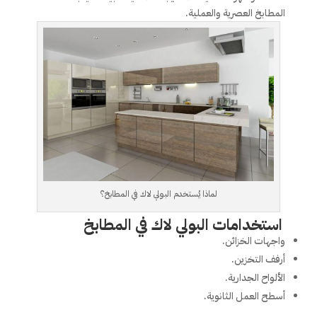
المطابخ العصرية والعملية.
لماذا يُستخدم البولي لاك في المطابخ؟
استخدامات البولي لاك في المطابخ
واجهات الخزائن.
أرفف التخزين.
الألواح الجدارية.
أسطح العمل الثانوية.