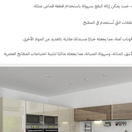
، حيث يمكن إزالة البقع بسهولة باستخدام قطعة قماش مبللة.
نظفات التي تُستخدم في المطبخ.
ونات آمنة، مما يجعله خيارًا مستدامًا مقارنة بالعديد من المواد الأخرى.
لأنيق، المتانة، وسهولة الصيانة، مما يجعله مثاليًا لتلبية احتياجات المطابخ العصرية