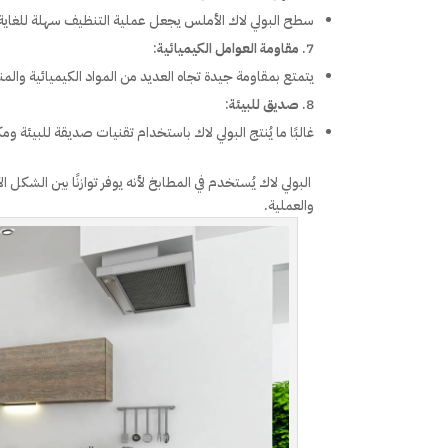
سطح البولي لاك الأملس يجعل عملية التنظيف سهلة للغاية
مقاومة العوامل الكيميائية
:
يتمتع بمقاومة جيدة تجاه العديد من المواد الكيميائية والم
صديق للبيئة
:
غالبًا ما يُنتج البولي لاك باستخدام تقنيات صديقة للبيئة ومك
البولي لاك يُستخدم في المطابخ لأنه يوفر توازنًا بين الشكل ا
والعملية.