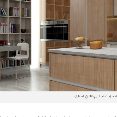
ماذا يُستخدم البولي لاك في المطابخ؟