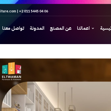
iture.com
|
+2 011 5445 04 06
ئيسية
اعمالنا
عن المصنع
المدونة
تواصل معنا