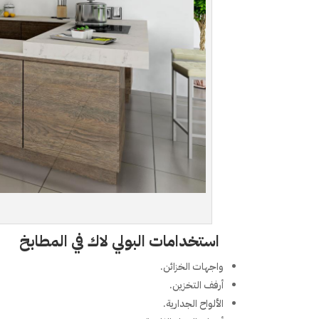
ل
استخدامات البولي لاك في المطابخ
واجهات الخزائن.
أرفف التخزين.
الألواح الجدارية.