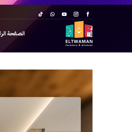
الصفحة الر