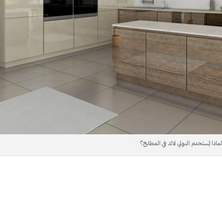
ماذا يُستخدم البولي لاك في المطابخ؟