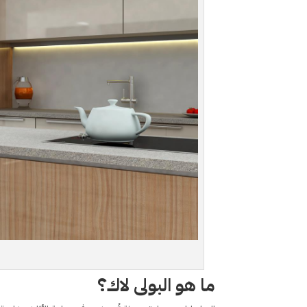
ل
ما هو البولى لاك؟