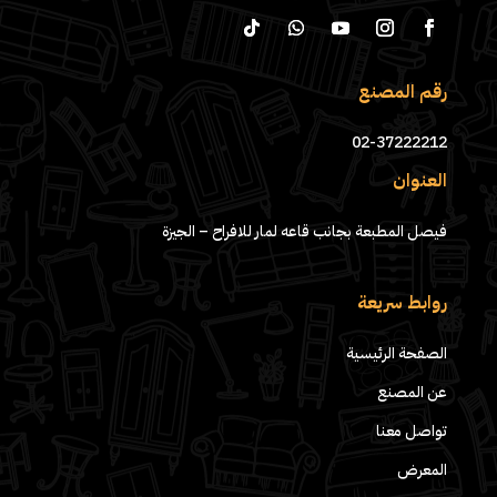
رقم المصنع
02-37222212
العنوان
فيصل المطبعة بجانب قاعه لمار للافراح – الجيزة
روابط سريعة
الصفحة الرئيسية
عن المصنع
تواصل معنا
المعرض