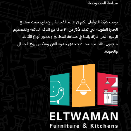
سياسة الخصوصية
ترحب شركة التوأمان بكم في عالم الفخامة والإبداع، حيث تجتمع
الخبرة الطويلة التي تمتد لأكثر من ٣٠ عامًا مع الدقة الفائقة والتصميم
الرفيع. نحن شركة رائدة في صناعة المطابخ وجميع أنواع الأثاث،
ملتزمون بتقديم منتجات تتحدى حدود الفن وتعكس روح الجمال
والجودة.