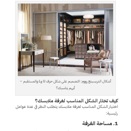
أشكال الدريسينج رووم: التصميم على شكل حرف U وL والمستقيم –
أيهم يناسبك؟
كيف تختار الشكل المناسب لغرفة ملابسك؟
اختيار الشكل المناسب لغرفة ملابسك يتطلب النظر في عدة عوامل
رئيسية:
1.
مساحة الغرفة