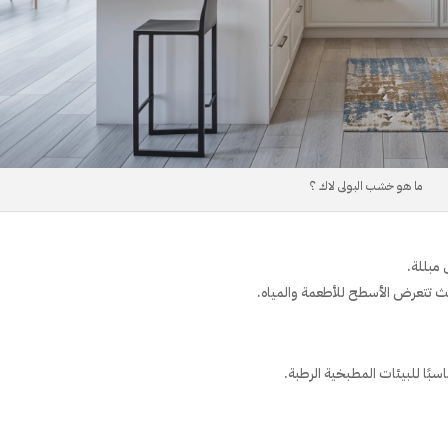
ما هو خشب البولى لاك ؟
مبللة.
ث تتعرض الأسطح للأطعمة والمياه.
سبًا للبيئات المطبخية الرطبة.