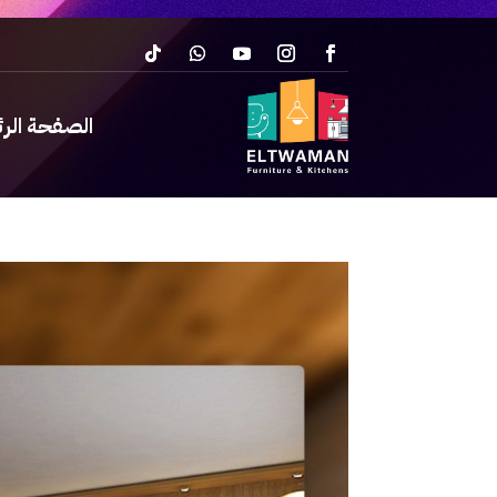
الصفحة الر