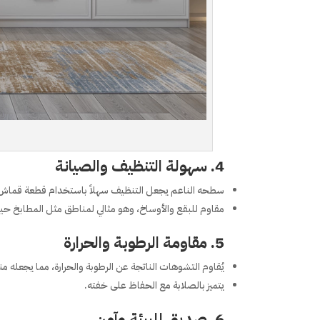
4.
سهولة التنظيف والصيانة
سطحه الناعم يجعل التنظيف سهلاً باستخدام قطعة قماش 
مقاوم للبقع والأوساخ، وهو مثالي لمناطق مثل المطابخ حي
5.
مقاومة الرطوبة والحرارة
يُقاوم التشوهات الناتجة عن الرطوبة والحرارة، مما يجعله منا
يتميز بالصلابة مع الحفاظ على خفته.
6.
صديق للبيئة وآمن