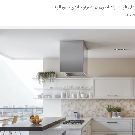
 ألوانه الزاهية دون أن تتغير أو تتلاشى بمرور الوقت.
ضيئة.