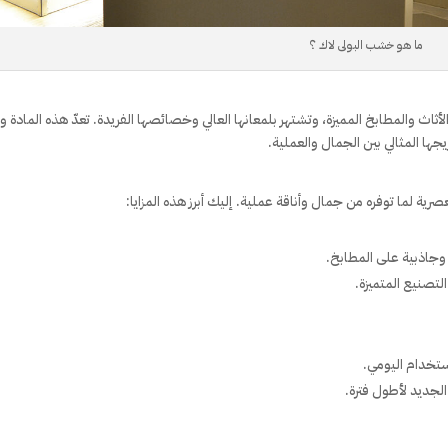
ما هو خشب البولى لاك ؟
نيع الأثاث والمطابخ المميزة، وتشتهر بلمعانها العالي وخصائصها الفريدة. تعدّ هذه المادة 
يجها المثالي بين الجمال والعملية.
ية لما توفره من جمال وأناقة عملية. إليك أبرز هذه المزايا:
 وجاذبية على المطابخ.
لتصنيع المتميزة.
تخدام اليومي.
 الجديد لأطول فترة.