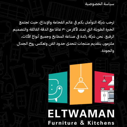
سياسة الخصوصية
ترحب شركة التوأمان بكم في عالم الفخامة والإبداع، حيث تجتمع
الخبرة الطويلة التي تمتد لأكثر من ٣٠ عامًا مع الدقة الفائقة والتصميم
الرفيع. نحن شركة رائدة في صناعة المطابخ وجميع أنواع الأثاث،
ملتزمون بتقديم منتجات تتحدى حدود الفن وتعكس روح الجمال
والجودة.