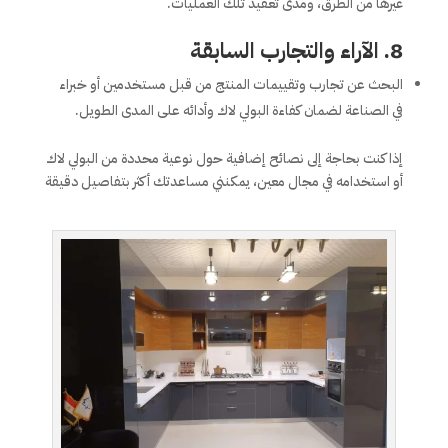
غيرها من الطرق، ومدى تعقيد تلك العمليات.
8.
الآراء والتجارب السابقة
البحث عن تجارب وتقييمات المنتج من قبل مستخدمين أو خبراء
في الصناعة لضمان كفاءة البولي لاك وأدائه على المدى الطويل.
إذا كنت بحاجة إلى نصائح إضافية حول نوعية محددة من البولي لاك
أو استخدامه في مجال معين، يمكنني مساعدتك أكثر بتفاصيل دقيقة