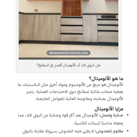
هل البولي لاك أم الألوميتال أفضل فى المطابخ؟
ما هو الألوميتال؟
الألوميتال هو مزيج من الألومنيوم ومواد أخرى مثل البلاستيك، ما
يعطيه صفات مثالية لمطابخ ذوي الاحتياجات العملية. يتميز
الألوميتال بصلابته ومقاومته العالية للعوامل الخارجية.
مزايا الألوميتال
صلابة وتحمل:
الألوميتال يعد أكثر قوة وصلابة من البولي لاك، مما
يجعله مناسبًا للبيئات القاسية.
مقاوم للخدوش:
لا يظهر عليه الخدوش بسهولة مقارنة بالبولي