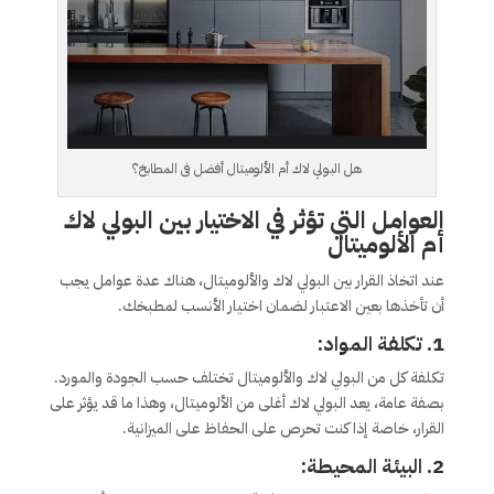
هل البولي لاك أم الألوميتال أفضل فى المطابخ؟
العوامل التي تؤثر في الاختيار بين البولي لاك
أم الألوميتال
عند اتخاذ القرار بين البولي لاك والألوميتال، هناك عدة عوامل يجب
أن تأخذها بعين الاعتبار لضمان اختيار الأنسب لمطبخك.
1. تكلفة المواد:
تكلفة كل من البولي لاك والألوميتال تختلف حسب الجودة والمورد.
بصفة عامة، يعد البولي لاك أغلى من الألوميتال، وهذا ما قد يؤثر على
القرار، خاصة إذا كنت تحرص على الحفاظ على الميزانية.
2. البيئة المحيطة: