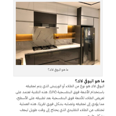
ما هو اليوفي لاك؟
ما هو اليوفي لاك؟
اليوفي لاك هو نوع من الطلاء أو الورنيش الذي يتم تجفيفه
باستخدام الأشعة فوق البنفسجية (UV). هذه التقنية تعتمد على
تعريض الطلاء للأشعة فوق البنفسجية بعد تطبيقه على الأسطح،
مما يؤدي إلى تجفيفه وتصلبه بشكل فوري تقريبًا. هذه العملية
تختلف عن الطلاء التقليدي الذي يحتاج إلى وقت طويل ليجف
بشكل طبيعي.