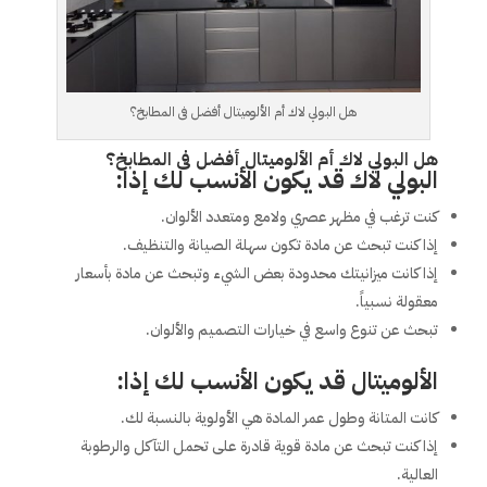
هل البولي لاك أم الألوميتال أفضل فى المطابخ؟
هل البولي لاك أم الألوميتال أفضل فى المطابخ؟
البولي لاك قد يكون الأنسب لك إذا:
كنت ترغب في مظهر عصري ولامع ومتعدد الألوان.
إذا كنت تبحث عن مادة تكون سهلة الصيانة والتنظيف.
إذا كانت ميزانيتك محدودة بعض الشيء وتبحث عن مادة بأسعار
معقولة نسبياً.
تبحث عن تنوع واسع في خيارات التصميم والألوان.
الألوميتال قد يكون الأنسب لك إذا:
كانت المتانة وطول عمر المادة هي الأولوية بالنسبة لك.
إذا كنت تبحث عن مادة قوية قادرة على تحمل التآكل والرطوبة
العالية.