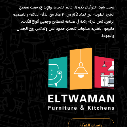
ترحب شركة التوأمان بكم في عالم الفخامة والإبداع، حيث تجتمع
الخبرة الطويلة التي تمتد لأكثر من ٣٠ عامًا مع الدقة الفائقة والتصميم
الرفيع. نحن شركة رائدة في صناعة المطابخ وجميع أنواع الأثاث،
ملتزمون بتقديم منتجات تتحدى حدود الفن وتعكس روح الجمال
والجودة.
واتساب الشركة