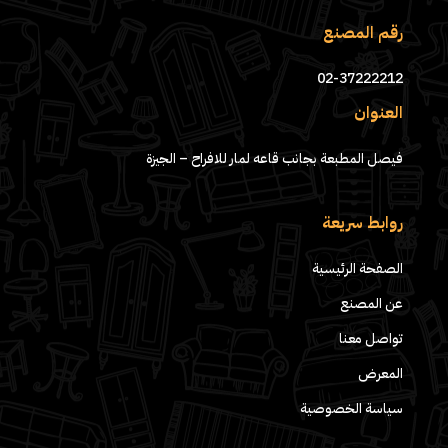
رقم المصنع
02-37222212
العنوان
فيصل المطبعة بجانب قاعه لمار للافراح – الجيزة
روابط سريعة
الصفحة الرئيسية
عن المصنع
تواصل معنا
المعرض
سياسة الخصوصية