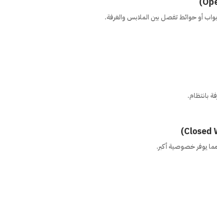
أبواب أو حوائط تفصل بين الملابس والغرفة.
ة بانتظام.
مما يوفر خصوصية أكبر.