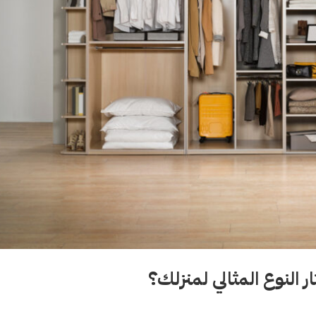
 النوع المثالي لمنزلك؟