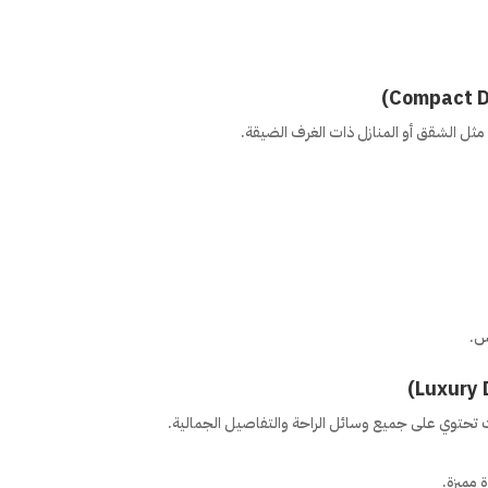
ثل الشقق أو المنازل ذات الغرف الضيقة.
س.
يث تحتوي على جميع وسائل الراحة والتفاصيل الجمالية.
 مميزة.