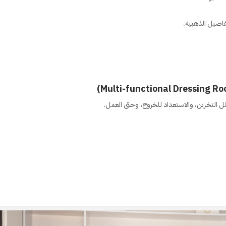
فاصيل الذهبية.
ل التخزين، والاستعداد للخروج، وحتى العمل.