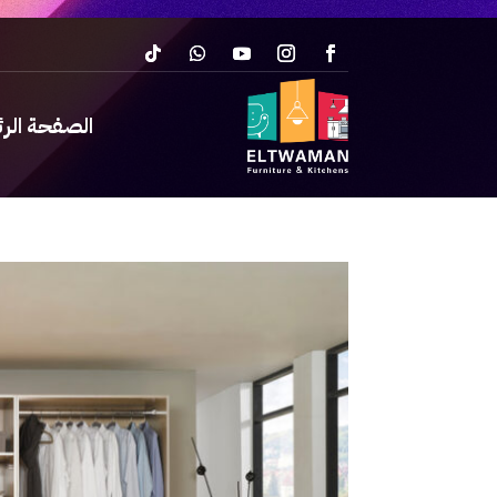
الصفحة الر