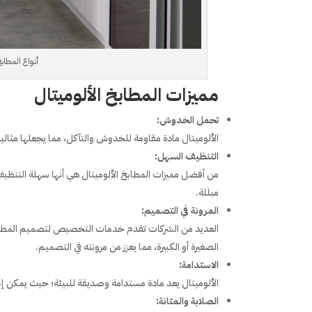
أنواع المطابخ
مميزات المطابخ الألوميتال
تحمل الخدوش:
الألوميتال مادة مقاومة للخدوش والتآكل، مما يجعلها مثالي
التنظيف السهل:
من أفضل مميزات المطابخ الألوميتال هي أنها سهلة التنظي
مبللة.
المرونة في التصميم:
العديد من الشركات تقدم خدمات التخصيص لتصميم المطا
الصغيرة أو الكبيرة، مما يعزز من مرونته في التصميم.
الاستدامة:
الألوميتال يعد مادة مستدامة وصديقة للبيئة؛ حيث يمكن إعادة 
الصلابة والمتانة: