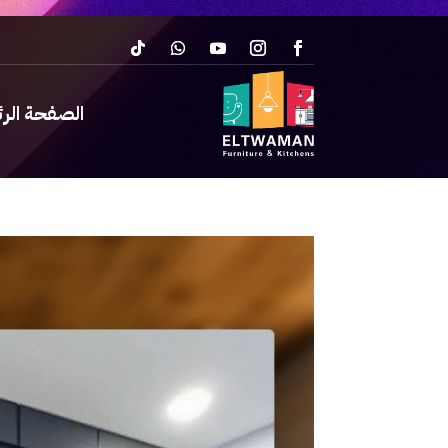
الصفحة الر