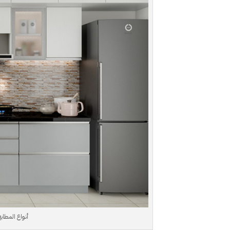
أنواع المطابخ