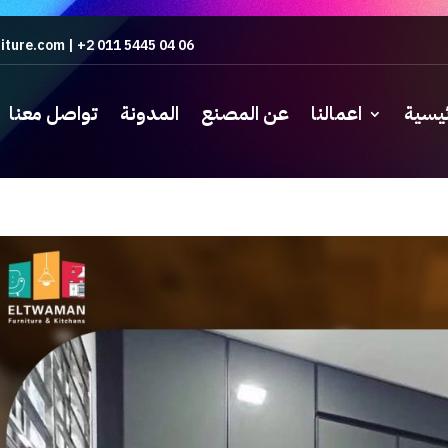
iture.com
|
+2 011 5445 04 06
ئيسية
اعمالنا
عن المصنع
المدونة
تواصل معنا