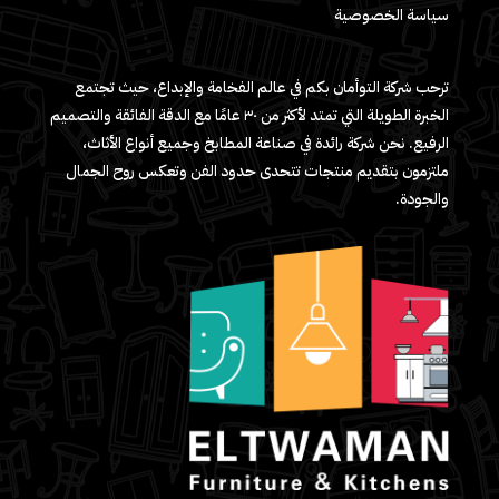
سياسة الخصوصية
ترحب شركة التوأمان بكم في عالم الفخامة والإبداع، حيث تجتمع
الخبرة الطويلة التي تمتد لأكثر من ٣٠ عامًا مع الدقة الفائقة والتصميم
الرفيع. نحن شركة رائدة في صناعة المطابخ وجميع أنواع الأثاث،
ملتزمون بتقديم منتجات تتحدى حدود الفن وتعكس روح الجمال
والجودة.