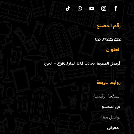
رقم المصنع
02-37222212
العنوان
فيصل المطبعة بجانب قاعه لمار للافراح – الجيزة
روابط سريعة
الصفحة الرئيسية
عن المصنع
تواصل معنا
المعرض