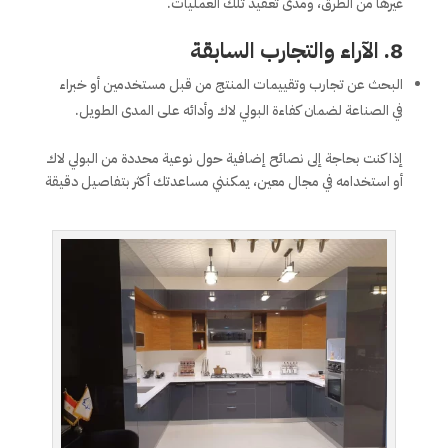
غيرها من الطرق، ومدى تعقيد تلك العمليات.
8.
الآراء والتجارب السابقة
البحث عن تجارب وتقييمات المنتج من قبل مستخدمين أو خبراء
في الصناعة لضمان كفاءة البولي لاك وأدائه على المدى الطويل.
إذا كنت بحاجة إلى نصائح إضافية حول نوعية محددة من البولي لاك
أو استخدامه في مجال معين، يمكنني مساعدتك أكثر بتفاصيل دقيقة