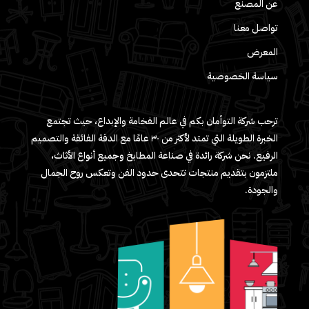
عن المصنع
تواصل معنا
المعرض
سياسة الخصوصية
ترحب شركة التوأمان بكم في عالم الفخامة والإبداع، حيث تجتمع
الخبرة الطويلة التي تمتد لأكثر من ٣٠ عامًا مع الدقة الفائقة والتصميم
الرفيع. نحن شركة رائدة في صناعة المطابخ وجميع أنواع الأثاث،
ملتزمون بتقديم منتجات تتحدى حدود الفن وتعكس روح الجمال
والجودة.