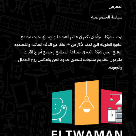
المعرض
سياسة الخصوصية
ترحب شركة التوأمان بكم في عالم الفخامة والإبداع، حيث تجتمع
الخبرة الطويلة التي تمتد لأكثر من ٣٠ عامًا مع الدقة الفائقة والتصميم
الرفيع. نحن شركة رائدة في صناعة المطابخ وجميع أنواع الأثاث،
ملتزمون بتقديم منتجات تتحدى حدود الفن وتعكس روح الجمال
والجودة.