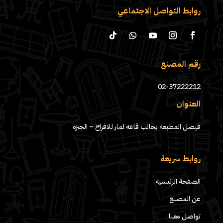
روابط التواصل الاجتماعي
رقم المصنع
02-37222212
العنوان
فيصل المطبعة بجانب قاعه لمار للافراح – الجيزة
روابط سريعة
الصفحة الرئيسية
عن المصنع
تواصل معنا