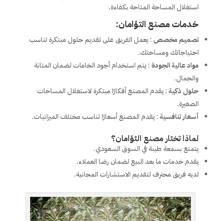
استغلال المساحة المتاحة بكفاءة.
خدمات مصنع التؤامان:
تصميم مخصص
: يعمل الفريق على تقديم حلول مبتكرة تناسب
احتياجاتك ومساحتك.
مواد عالية الجودة
: يتم استخدام أجود الخامات لضمان المتانة
والجمال.
حلول ذكية
: يقدم المصنع أفكارًا مبتكرة لاستغلال المساحات
الصغيرة.
أسعار تنافسية
: يقدم المصنع أسعارًا تناسب مختلف الميزانيات.
لماذا تختار مصنع التؤامان؟
يتمتع بسمعة طيبة في السوق السعودي.
يقدم خدمات ما بعد البيع لضمان رضا العملاء.
لديه فريق محترف لتقديم الاستشارات المجانية.