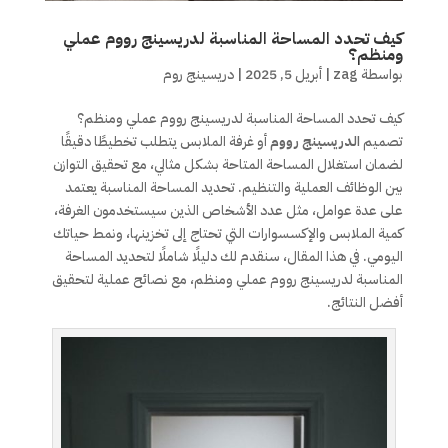
كيف تحدد المساحة المناسبة لدريسينج رووم عملي
ومنظم؟
بواسطة
zag
|
أبريل 5, 2025
|
دريسينج روم
كيف تحدد المساحة المناسبة لدريسينج رووم عملي ومنظم؟
تصميم
الدريسينج رووم
أو غرفة الملابس يتطلب تخطيطًا دقيقًا
لضمان استغلال المساحة المتاحة بشكل مثالي، مع تحقيق التوازن
بين الوظائف العملية والتنظيم. تحديد المساحة المناسبة يعتمد
على عدة عوامل، مثل عدد الأشخاص الذين سيستخدمون الغرفة،
كمية الملابس والإكسسوارات التي تحتاج إلى تخزينها، ونمط حياتك
اليومي. في هذا المقال، سنقدم لك دليلًا شاملًا لتحديد المساحة
المناسبة لدريسينج رووم عملي ومنظم، مع نصائح عملية لتحقيق
أفضل النتائج.