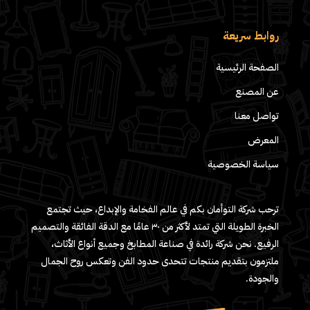
روابط سريعة
الصفحة الرئيسية
عن المصنع
تواصل معنا
المعرض
سياسة الخصوصية
ترحب شركة التوأمان بكم في عالم الفخامة والإبداع، حيث تجتمع
الخبرة الطويلة التي تمتد لأكثر من ٣٠ عامًا مع الدقة الفائقة والتصميم
الرفيع. نحن شركة رائدة في صناعة المطابخ وجميع أنواع الأثاث،
ملتزمون بتقديم منتجات تتحدى حدود الفن وتعكس روح الجمال
والجودة.