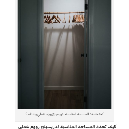
كيف تحدد المساحة المناسبة لدريسينج رووم عملي ومنظم؟
كيف تحدد المساحة المناسبة لدريسينج رووم عملي