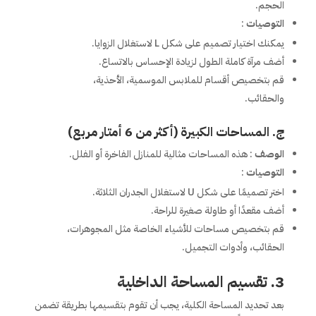
الحجم.
التوصيات
:
يمكنك اختيار تصميم على شكل L لاستغلال الزوايا.
أضف مرآة كاملة الطول لزيادة الإحساس بالاتساع.
قم بتخصيص أقسام للملابس الموسمية، الأحذية،
والحقائب.
ج. المساحات الكبيرة (أكثر من 6 أمتار مربع)
الوصف
: هذه المساحات مثالية للمنازل الفاخرة أو الفلل.
التوصيات
:
اختر تصميمًا على شكل U لاستغلال الجدران الثلاثة.
أضف مقعدًا أو طاولة صغيرة للراحة.
قم بتخصيص مساحات للأشياء الخاصة مثل المجوهرات،
الحقائب، وأدوات التجميل.
3. تقسيم المساحة الداخلية
بعد تحديد المساحة الكلية، يجب أن تقوم بتقسيمها بطريقة تضمن