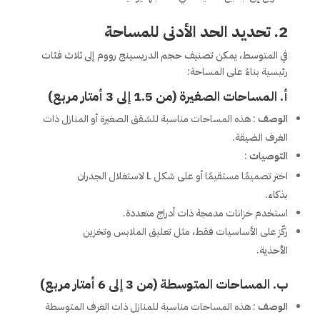
2. تحديد الحد الأدنى للمساحة
في المتوسط، يمكن تصنيف حجم الدريسينج رووم إلى ثلاث فئات
رئيسية بناءً على المساحة:
أ. المساحات الصغيرة (من 1.5 إلى 3 أمتار مربع)
الوصف
: هذه المساحات مناسبة للشقق الصغيرة أو المنازل ذات
الغرف الضيقة.
التوصيات
:
اختر تصميمًا مستقيمًا أو على شكل L لاستغلال الجدران
بذكاء.
استخدم خزانات مدمجة ذات أدراج متعددة.
ركّز على الأساسيات فقط، مثل تعليق الملابس وتخزين
الأحذية.
ب. المساحات المتوسطة (من 3 إلى 6 أمتار مربع)
الوصف
: هذه المساحات مناسبة للمنازل ذات الغرف المتوسطة