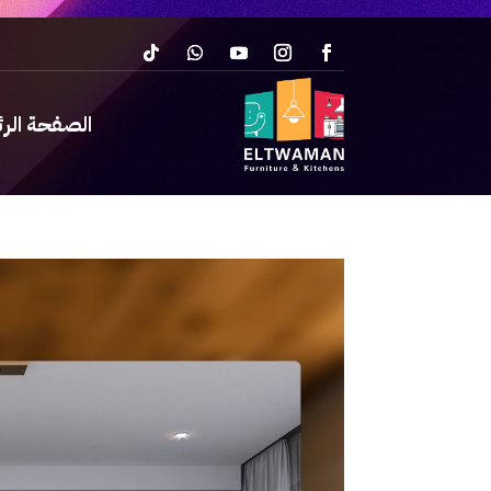
الصفحة الر