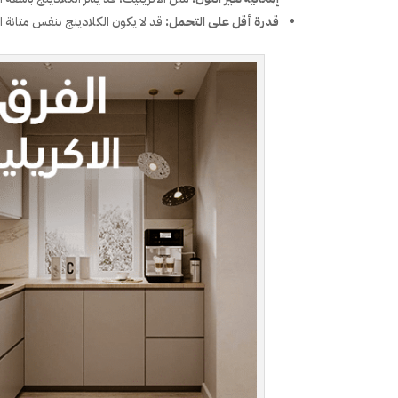
قدرة أقل على التحمل:
قد لا يكون الكلادينج بنفس متانة 