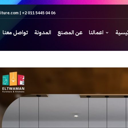
iture.com
|
+2 011 5445 04 06
ئيسية
اعمالنا
عن المصنع
المدونة
تواصل معنا