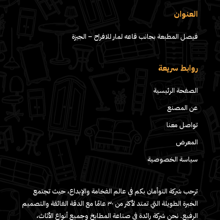
العنوان
فيصل المطبعة بجانب قاعه لمار للافراح – الجيزة
روابط سريعة
الصفحة الرئيسية
عن المصنع
تواصل معنا
المعرض
سياسة الخصوصية
ترحب شركة التوأمان بكم في عالم الفخامة والإبداع، حيث تجتمع
الخبرة الطويلة التي تمتد لأكثر من ٣٠ عامًا مع الدقة الفائقة والتصميم
الرفيع. نحن شركة رائدة في صناعة المطابخ وجميع أنواع الأثاث،