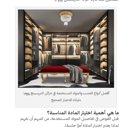
أفضل أنواع الخشب والمواد المستخدمة في خزائن الدريسينج رووم:
دليلك للاختيار الصحيح
ما هي أهمية اختيار المادة المناسبة؟
قبل الغوص في تفاصيل المواد المستخدمة، من المهم أن نفهم
لماذا يعتبر اختيار المادة أمرًا حاسمًا.